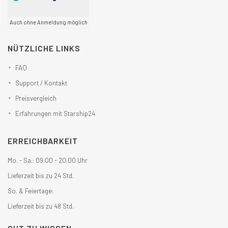
Auch ohne Anmeldung möglich
NÜTZLICHE LINKS
FAQ
Support / Kontakt
Preisvergleich
Erfahrungen mit Starship24
ERREICHBARKEIT
Mo. - Sa.: 09:00 - 20:00 Uhr
Lieferzeit bis zu 24 Std.
So. & Feiertage:
Lieferzeit bis zu 48 Std.