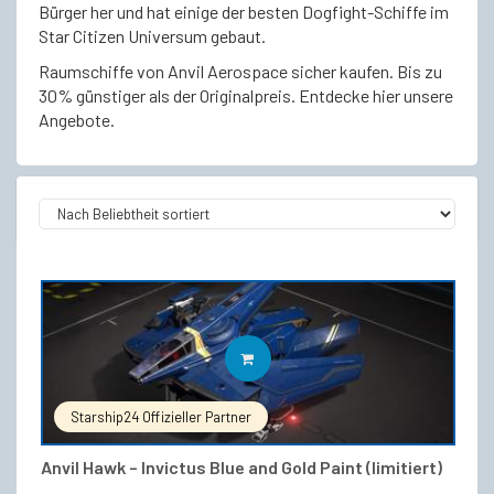
Bürger her und hat einige der besten Dogfight-Schiffe im
Star Citizen Universum gebaut.
Raumschiffe von Anvil Aerospace sicher kaufen. Bis zu
30% günstiger als der Originalpreis. Entdecke hier unsere
Angebote.
IN DEN WARENKORB
Starship24 Offizieller Partner
Anvil Hawk – Invictus Blue and Gold Paint (limitiert)