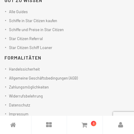
GUT ZU WISSEN
Alle Guides
Schiffe in Star Citizen kaufen
Schiffe und Preise in Star Citizen
Star Citizen Referral
Star Citizen Schiff Loaner
FORMALITÄTEN
Handelssicherheit
Allgemeine Geschäftsbedingungen (AGB)
Zahlungsmöglichkeiten
Widerrufsbelehrung
Datenschutz
Impressum
0
EINSTELLUNGEN