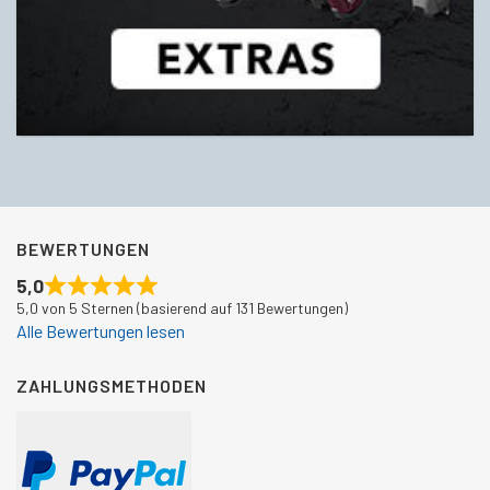
BEWERTUNGEN
5,0
5,0 von 5 Sternen (basierend auf 131 Bewertungen)
Alle Bewertungen lesen
ZAHLUNGSMETHODEN