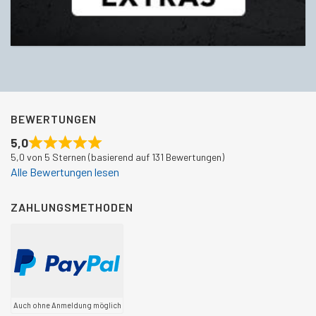
BEWERTUNGEN
5,0
5,0 von 5 Sternen (basierend auf 131 Bewertungen)
Alle Bewertungen lesen
ZAHLUNGSMETHODEN
Auch ohne Anmeldung möglich