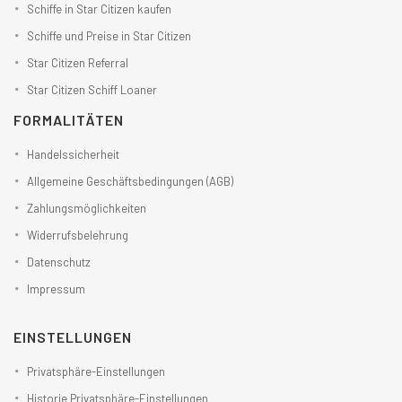
Schiffe in Star Citizen kaufen
Schiffe und Preise in Star Citizen
Star Citizen Referral
Star Citizen Schiff Loaner
FORMALITÄTEN
Handelssicherheit
Allgemeine Geschäftsbedingungen (AGB)
Zahlungsmöglichkeiten
Widerrufsbelehrung
Datenschutz
Impressum
EINSTELLUNGEN
Privatsphäre-Einstellungen
Historie Privatsphäre-Einstellungen