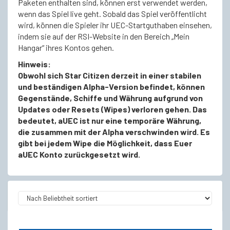
Paketen enthalten sind, können erst verwendet werden,
wenn das Spiel live geht. Sobald das Spiel veröffentlicht
wird, können die Spieler ihr UEC-Startguthaben einsehen,
indem sie auf der RSI-Website in den Bereich „Mein
Hangar“ ihres Kontos gehen.
Hinweis:
Obwohl sich Star Citizen derzeit in einer stabilen
und beständigen Alpha-Version befindet, können
Gegenstände, Schiffe und Währung aufgrund von
Updates oder Resets (Wipes) verloren gehen. Das
bedeutet, aUEC ist nur eine temporäre Währung,
die zusammen mit der Alpha verschwinden wird. Es
gibt bei jedem Wipe die Möglichkeit, dass Euer
aUEC Konto zurückgesetzt wird.