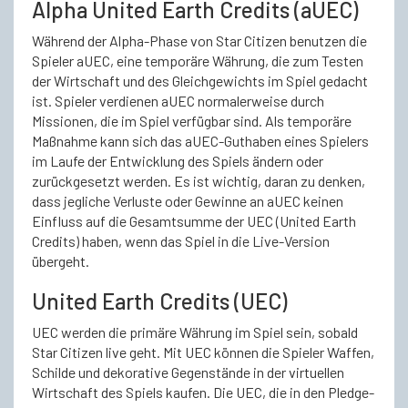
Alpha United Earth Credits (aUEC)
Während der Alpha-Phase von Star Citizen benutzen die
Spieler aUEC, eine temporäre Währung, die zum Testen
der Wirtschaft und des Gleichgewichts im Spiel gedacht
ist. Spieler verdienen aUEC normalerweise durch
Missionen, die im Spiel verfügbar sind. Als temporäre
Maßnahme kann sich das aUEC-Guthaben eines Spielers
im Laufe der Entwicklung des Spiels ändern oder
zurückgesetzt werden. Es ist wichtig, daran zu denken,
dass jegliche Verluste oder Gewinne an aUEC keinen
Einfluss auf die Gesamtsumme der UEC (United Earth
Credits) haben, wenn das Spiel in die Live-Version
übergeht.
United Earth Credits (UEC)
UEC werden die primäre Währung im Spiel sein, sobald
Star Citizen live geht. Mit UEC können die Spieler Waffen,
Schilde und dekorative Gegenstände in der virtuellen
Wirtschaft des Spiels kaufen. Die UEC, die in den Pledge-