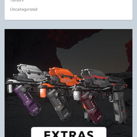
Uncategorized