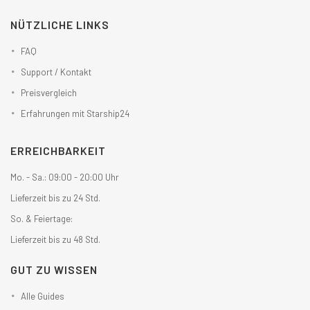
NÜTZLICHE LINKS
FAQ
Support / Kontakt
Preisvergleich
Erfahrungen mit Starship24
ERREICHBARKEIT
Mo. - Sa.: 09:00 - 20:00 Uhr
Lieferzeit bis zu 24 Std.
So. & Feiertage:
Lieferzeit bis zu 48 Std.
GUT ZU WISSEN
Alle Guides