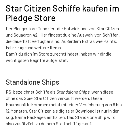
Star Citizen Schiffe kaufen im
Pledge Store
Der Pledgestore finanziert die Entwicklung von Star Citizen
und Squadron 42. Hier findest du eine Auswahl von Schiffen,
die dauerhaft verfügbar sind. Außerdem Extras wie Paints,
Fahrzeuge und weitere Items.
Damit du dich im Store zurechtfindest, haben wir dir die
wichtigsten Begriffe aufgelistet.
Standalone Ships
RSI bezeichnet Schiffe als
Standalone Ships
, wenn diese
ohne das Spiel Star Citizen verkauft werden. Diese
Raumschiffe kommen meist mit einer Versicherung von 6 bis
12 Monaten. Star Citizen als digitaler Download ist nur in den
sog. Game Packages enthalten. Das Standalone Ship wird
also zusätzlich zu deinem Startschiff gekauft.