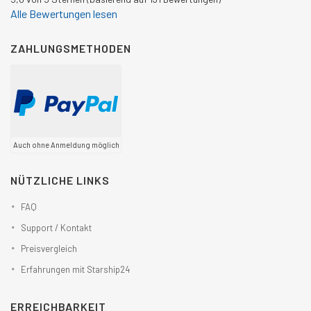
Alle Bewertungen lesen
ZAHLUNGSMETHODEN
Auch ohne Anmeldung möglich
NÜTZLICHE LINKS
FAQ
Support / Kontakt
Preisvergleich
Erfahrungen mit Starship24
ERREICHBARKEIT