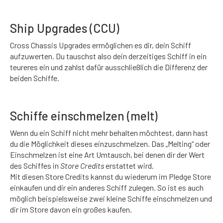
Ship Upgrades (CCU)
Cross Chassis Upgrades ermöglichen es dir, dein Schiff
aufzuwerten. Du tauschst also dein derzeitiges Schiff in ein
teureres ein und zahlst dafür ausschließlich die Differenz der
beiden Schiffe.
Schiffe einschmelzen (melt)
Wenn du ein Schiff nicht mehr behalten möchtest, dann hast
du die Möglichkeit dieses einzuschmelzen. Das „Melting“ oder
Einschmelzen ist eine Art Umtausch, bei denen dir der Wert
des Schiffes in
Store Credits
erstattet wird.
Mit diesen Store Credits kannst du wiederum im Pledge Store
einkaufen und dir ein anderes Schiff zulegen. So ist es auch
möglich beispielsweise zwei kleine Schiffe einschmelzen und
dir im Store davon ein großes kaufen.