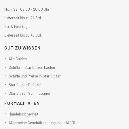
Mo. - Sa.: 09:00 - 20:00 Uhr
Lieferzeit bis zu 24 Std.
So. & Feiertage:
Lieferzeit bis zu 48 Std.
GUT ZU WISSEN
Alle Guides
Schiffe in Star Citizen kaufen
Schiffe und Preise in Star Citizen
Star Citizen Referral
Star Citizen Schiff Loaner
FORMALITÄTEN
Handelssicherheit
Allgemeine Geschäftsbedingungen (AGB)