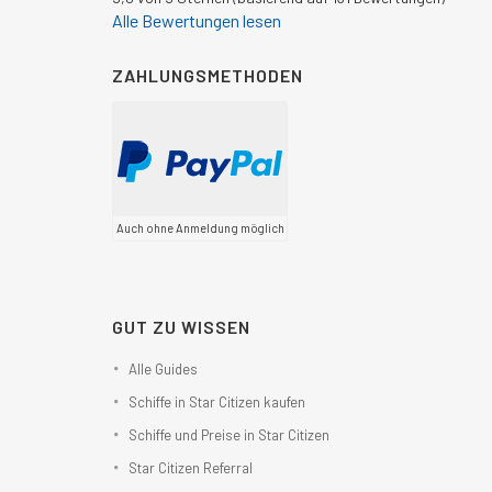
Alle Bewertungen lesen
ZAHLUNGSMETHODEN
Auch ohne Anmeldung möglich
GUT ZU WISSEN
Alle Guides
Schiffe in Star Citizen kaufen
Schiffe und Preise in Star Citizen
Star Citizen Referral