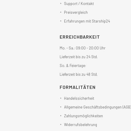
Support / Kontakt
Preisvergleich
Erfahrungen mit Starship24
ERREICHBARKEIT
Mo. - Sa.: 09:00 - 20:00 Uhr
Lieferzeit bis zu 24 Std.
So. & Feiertage:
Lieferzeit bis zu 48 Std.
FORMALITÄTEN
Handelssicherheit
Allgemeine Geschäftsbedingungen (AGB
Zahlungsmöglichkeiten
Widerrufsbelehrung