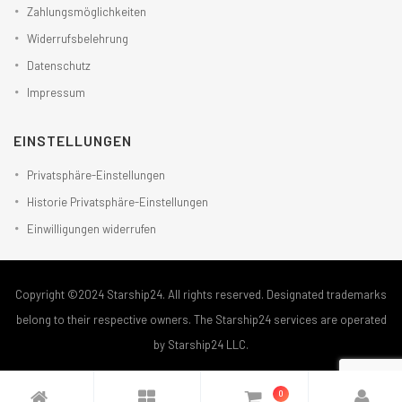
Zahlungsmöglichkeiten
Widerrufsbelehrung
Datenschutz
Impressum
EINSTELLUNGEN
Privatsphäre-Einstellungen
Historie Privatsphäre-Einstellungen
Einwilligungen widerrufen
Copyright ©2024 Starship24. All rights reserved. Designated trademarks
belong to their respective owners. The Starship24 services are operated
by Starship24 LLC.
0