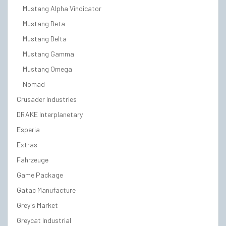
Mustang Alpha Vindicator
Mustang Beta
Mustang Delta
Mustang Gamma
Mustang Omega
Nomad
Crusader Industries
DRAKE Interplanetary
Esperia
Extras
Fahrzeuge
Game Package
Gatac Manufacture
Grey's Market
Greycat Industrial