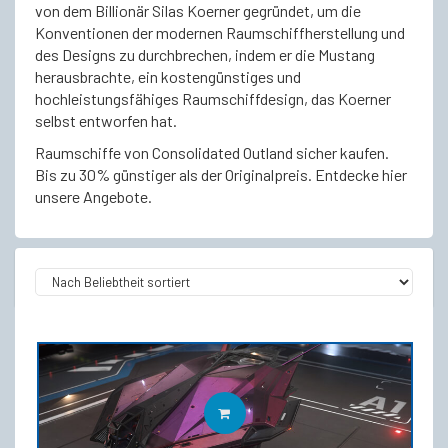
von dem Billionär Silas Koerner gegründet, um die
Konventionen der modernen Raumschiffherstellung und
des Designs zu durchbrechen, indem er die Mustang
herausbrachte, ein kostengünstiges und
hochleistungsfähiges Raumschiffdesign, das Koerner
selbst entworfen hat.
Raumschiffe von Consolidated Outland sicher kaufen.
Bis zu 30% günstiger als der Originalpreis. Entdecke hier
unsere Angebote.
IN DEN WARENKORB