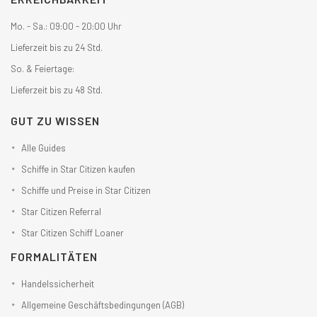
Mo. - Sa.: 09:00 - 20:00 Uhr
Lieferzeit bis zu 24 Std.
So. & Feiertage:
Lieferzeit bis zu 48 Std.
GUT ZU WISSEN
Alle Guides
Schiffe in Star Citizen kaufen
Schiffe und Preise in Star Citizen
Star Citizen Referral
Star Citizen Schiff Loaner
FORMALITÄTEN
Handelssicherheit
Allgemeine Geschäftsbedingungen (AGB)