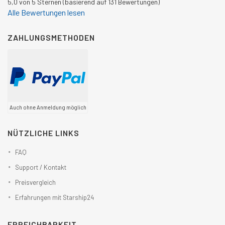
5,0 von 5 Sternen (basierend auf 131 Bewertungen)
Alle Bewertungen lesen
ZAHLUNGSMETHODEN
Auch ohne Anmeldung möglich
NÜTZLICHE LINKS
FAQ
Support / Kontakt
Preisvergleich
Erfahrungen mit Starship24
ERREICHBARKEIT