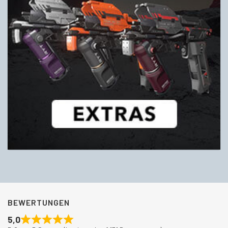
BEWERTUNGEN
5,0