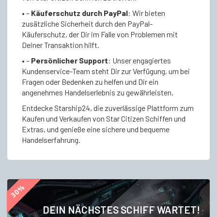
• –
Käuferschutz durch PayPal
: Wir bieten
zusätzliche Sicherheit durch den PayPal-
Käuferschutz, der Dir im Falle von Problemen mit
Deiner Transaktion hilft.
• –
Persönlicher Support
: Unser engagiertes
Kundenservice-Team steht Dir zur Verfügung, um bei
Fragen oder Bedenken zu helfen und Dir ein
angenehmes Handelserlebnis zu gewährleisten.
Entdecke Starship24, die zuverlässige Plattform zum
Kaufen und Verkaufen von Star Citizen Schiffen und
Extras, und genieße eine sichere und bequeme
Handelserfahrung.
30%
DEIN NÄCHSTES SCHIFF WARTET!