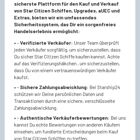
sicherste Plattform für den Kauf und Verkauf
von Star Citizen Schiffen, Upgrades, aUEC und
Extras, bieten wir ein umfassendes
Sicherheitssystem, das Dir ein sorgenfreies
Handelserlebnis ermöglicht:
• –
Verifizierte Verkäufer
: Unser Team überprüft
jeden Verkäufer sorgfältig, um sicherzustellen, dass
Du sicher Star Citizen Schiffe kaufen kannst. Achte
auf das Verifizierungshäkchen , um sicherzustellen,
dass Du von einem vertrauenswürdigen Verkäufer
kaufst.
• –
Sichere Zahlungsabwicklung
: Bei Starship24
schützen wir Deine persönlichen Daten und
Transaktionen durch eine sichere, verschlüsselte
Zahlungsabwicklung.
• –
Authentische Verkäuferbewertungen
: Bei uns
kannst Du echte Bewertungen von anderen Käufern
einsehen, um fundierte Entscheidungen beim Kauf
von Star Citizen Schiffen zu treffen.