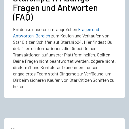
Fragen und Antworten
(FAQ)
Entdecke unseren umfangreichen
Fragen und
Antworten-Bereich
zum Kaufen und Verkaufen von
Star Citizen Schiffen auf Starship24. Hier findest Du
detaillierte Informationen, die Dir bei Deinen
Transaktionen auf unserer Plattform helfen. Sollten
Deine Fragen nicht beantwortet werden, zögere nicht,
direkt mit uns Kontakt aufzunehmen – unser
engagiertes Team steht Dir gerne zur Verfügung, um
Dir beim sicheren Kaufen von Star Citizen Schiffen zu
helfen.