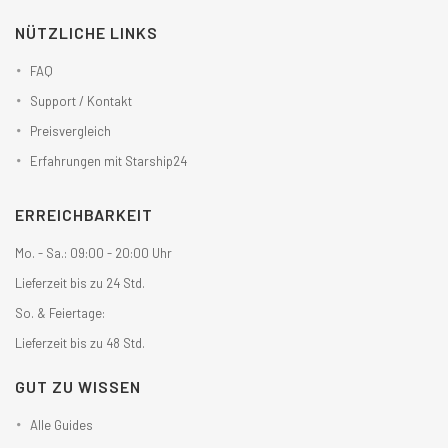
NÜTZLICHE LINKS
FAQ
Support / Kontakt
Preisvergleich
Erfahrungen mit Starship24
ERREICHBARKEIT
Mo. - Sa.: 09:00 - 20:00 Uhr
Lieferzeit bis zu 24 Std.
So. & Feiertage:
Lieferzeit bis zu 48 Std.
GUT ZU WISSEN
Alle Guides