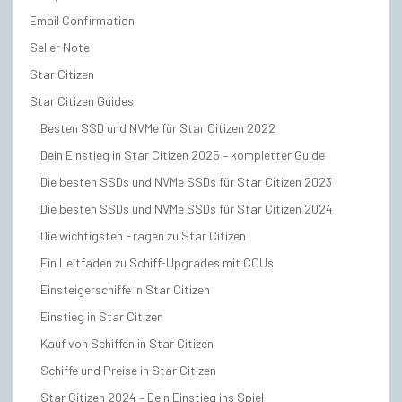
Email Confirmation
Seller Note
Star Citizen
Star Citizen Guides
Besten SSD und NVMe für Star Citizen 2022
Dein Einstieg in Star Citizen 2025 – kompletter Guide
Die besten SSDs und NVMe SSDs für Star Citizen 2023
Die besten SSDs und NVMe SSDs für Star Citizen 2024
Die wichtigsten Fragen zu Star Citizen
Ein Leitfaden zu Schiff-Upgrades mit CCUs
Einsteigerschiffe in Star Citizen
Einstieg in Star Citizen
Kauf von Schiffen in Star Citizen
Schiffe und Preise in Star Citizen
Star Citizen 2024 – Dein Einstieg ins Spiel