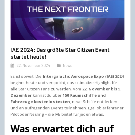
IAE 2024: Das größte Star Citizen Event
startet heute!
22. November 2024
News
Es ist soweit: Die
Intergalactic Aerospace Expo (IAE) 2024
beginnt heute und verspricht, das ultimative Highlight für
alle Star Citizen Fans zu werden. Vom
22. November bis 5.
Dezember
kannst du über
150 Raumschiffe und
Fahrzeuge kostenlos testen
, neue Schiffe entdecken
und an aufregenden Events teilnehmen. Egal ob erfahrener
Pilot oder Neuling – die IAE bietet für jeden etwas.
Was erwartet dich auf