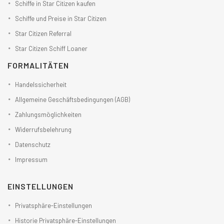
Schiffe in Star Citizen kaufen
Schiffe und Preise in Star Citizen
Star Citizen Referral
Star Citizen Schiff Loaner
FORMALITÄTEN
Handelssicherheit
Allgemeine Geschäftsbedingungen (AGB)
Zahlungsmöglichkeiten
Widerrufsbelehrung
Datenschutz
Impressum
EINSTELLUNGEN
Privatsphäre-Einstellungen
Historie Privatsphäre-Einstellungen