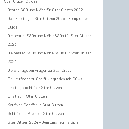
Star Citizen Guides
Besten SSD und NVMe für Star Citizen 2022
Dein Einstieg in Star Citizen 2025 – kompletter
Guide
Die besten SSDs und NVMe SSDs für Star Citizen
2023
Die besten SSDs und NVMe SSDs für Star Citizen
2024
Die wichtigsten Fragen zu Star Citizen
Ein Leitfaden zu Schiff-Upgrades mit CCUs
Einsteigerschiffe in Star Citizen
Einstieg in Star Citizen
Kauf von Schiffen in Star Citizen
Schiffe und Preise in Star Citizen
Star Citizen 2024 – Dein Einstieg ins Spiel