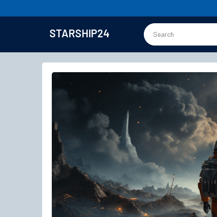
STARSHIP24