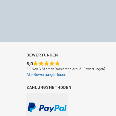
BEWERTUNGEN
5,0
5,0 von 5 Sternen (basierend auf 131 Bewertungen)
Alle Bewertungen lesen
ZAHLUNGSMETHODEN