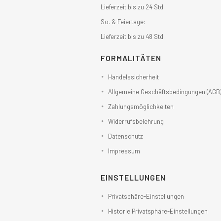
Lieferzeit bis zu 24 Std.
So. & Feiertage:
Lieferzeit bis zu 48 Std.
FORMALITÄTEN
Handelssicherheit
Allgemeine Geschäftsbedingungen (AGB
Zahlungsmöglichkeiten
Widerrufsbelehrung
Datenschutz
Impressum
EINSTELLUNGEN
Privatsphäre-Einstellungen
Historie Privatsphäre-Einstellungen