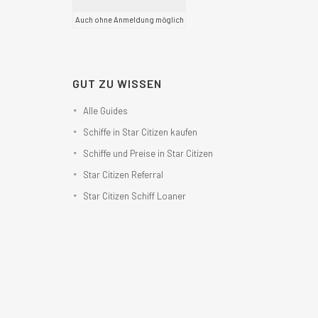
Auch ohne Anmeldung möglich
GUT ZU WISSEN
Alle Guides
Schiffe in Star Citizen kaufen
Schiffe und Preise in Star Citizen
Star Citizen Referral
Star Citizen Schiff Loaner