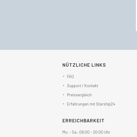
NÜTZLICHE LINKS
FAQ
Support / Kontakt
Preisvergleich
Erfahrungen mit Starship24
ERREICHBARKEIT
Mo. - Sa.: 09:00 - 20:00 Uhr