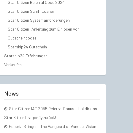
Star Citizen Referral Code 2024
Star Citizen Schiff Loaner
Star Citizen Systemanforderungen
Star Citizen: Anleitung zum Einlösen von
Gutscheincodes
Starship24 Gutschein
Starship24 Erfahrungen
Verkaufen
News
Star Citizen IAE 2955 Referral Bonus – Hol dir das
Star Kitten Dragonfly zurück!
Esperia Stinger – The Vanguard of Vanduul Vision