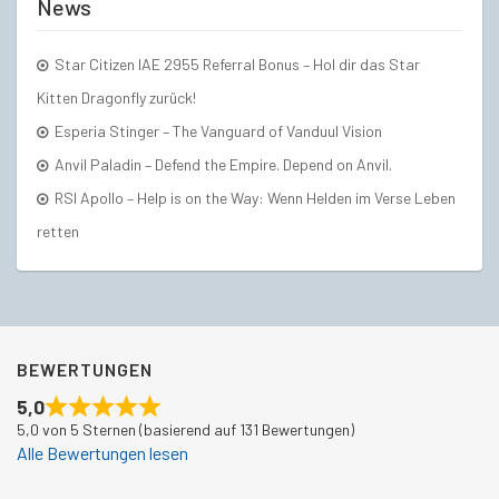
News
Star Citizen IAE 2955 Referral Bonus – Hol dir das Star
Kitten Dragonfly zurück!
Esperia Stinger – The Vanguard of Vanduul Vision
Anvil Paladin – Defend the Empire. Depend on Anvil.
RSI Apollo – Help is on the Way: Wenn Helden im Verse Leben
retten
BEWERTUNGEN
5,0
5,0 von 5 Sternen (basierend auf 131 Bewertungen)
Alle Bewertungen lesen