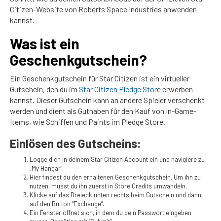
Citizen-Website von Roberts Space Industries anwenden
kannst.
Was ist ein
Geschenkgutschein?
Ein Geschenkgutschein für Star Citizen ist ein virtueller
Gutschein, den du im
Star Citizen Pledge Store
erwerben
kannst. Dieser Gutschein kann an andere Spieler verschenkt
werden und dient als Guthaben für den Kauf von In-Game-
Items, wie Schiffen und Paints im Pledge Store.
Einlösen des Gutscheins:
Logge dich in deinem Star Citizen Account ein und navigiere zu
„My Hangar“.
Hier findest du den erhaltenen Geschenkgutschein. Um ihn zu
nutzen, musst du ihn zuerst in Store Credits umwandeln.
Klicke auf das Dreieck unten rechts beim Gutschein und dann
auf den Button “Exchange”.
Ein Fenster öffnet sich, in dem du dein Passwort eingeben