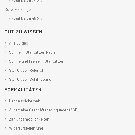
Lieferzeit bis zu 24 Std.
So. & Feiertage:
Lieferzeit bis zu 48 Std.
GUT ZU WISSEN
Alle Guides
Schiffe in Star Citizen kaufen
Schiffe und Preise in Star Citizen
Star Citizen Referral
Star Citizen Schiff Loaner
FORMALITÄTEN
Handelssicherheit
Allgemeine Geschäftsbedingungen (AGB)
Zahlungsmöglichkeiten
Widerrufsbelehrung