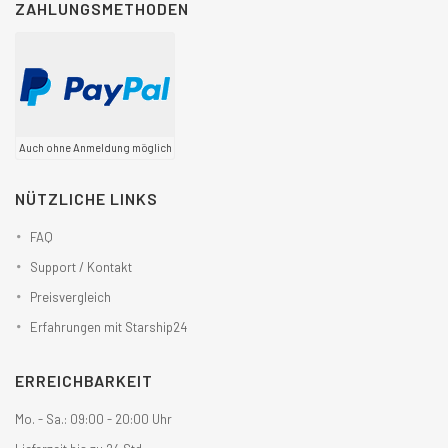
ZAHLUNGSMETHODEN
Auch ohne Anmeldung möglich
NÜTZLICHE LINKS
FAQ
Support / Kontakt
Preisvergleich
Erfahrungen mit Starship24
ERREICHBARKEIT
Mo. - Sa.: 09:00 - 20:00 Uhr