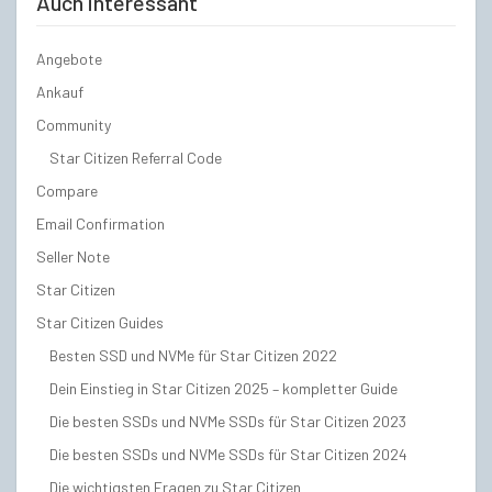
Auch interessant
Angebote
Ankauf
Community
Star Citizen Referral Code
Compare
Email Confirmation
Seller Note
Star Citizen
Star Citizen Guides
Besten SSD und NVMe für Star Citizen 2022
Dein Einstieg in Star Citizen 2025 – kompletter Guide
Die besten SSDs und NVMe SSDs für Star Citizen 2023
Die besten SSDs und NVMe SSDs für Star Citizen 2024
Die wichtigsten Fragen zu Star Citizen