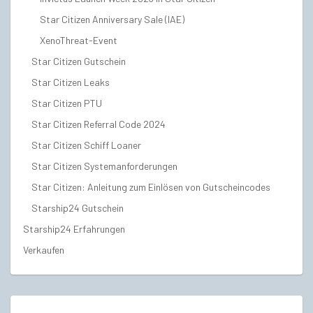
Star Citizen Anniversary Sale (IAE)
XenoThreat-Event
Star Citizen Gutschein
Star Citizen Leaks
Star Citizen PTU
Star Citizen Referral Code 2024
Star Citizen Schiff Loaner
Star Citizen Systemanforderungen
Star Citizen: Anleitung zum Einlösen von Gutscheincodes
Starship24 Gutschein
Starship24 Erfahrungen
Verkaufen