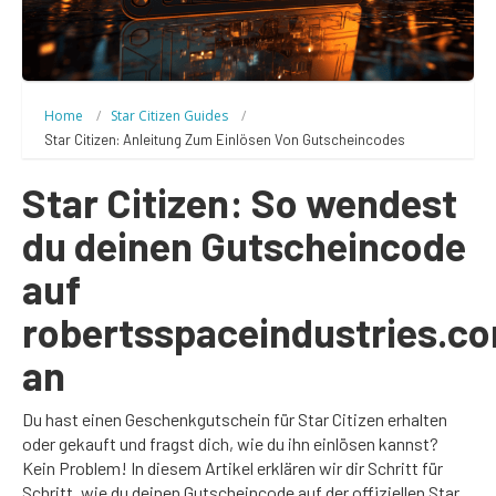
Home
Star Citizen Guides
Star Citizen: Anleitung Zum Einlösen Von Gutscheincodes
Star Citizen: So wendest
du deinen Gutscheincode
auf
robertsspaceindustries.c
an
Du hast einen Geschenkgutschein für Star Citizen erhalten
oder gekauft und fragst dich, wie du ihn einlösen kannst?
Kein Problem! In diesem Artikel erklären wir dir Schritt für
Schritt, wie du deinen Gutscheincode auf der offiziellen Star