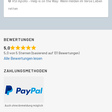
RSI Apollo – Help is on the Way: Wenn Helden im Verse Leben
retten
BEWERTUNGEN
5,0
5,0 von 5 Sternen (basierend auf 131 Bewertungen)
Alle Bewertungen lesen
ZAHLUNGSMETHODEN
Auch ohne Anmeldung möglich