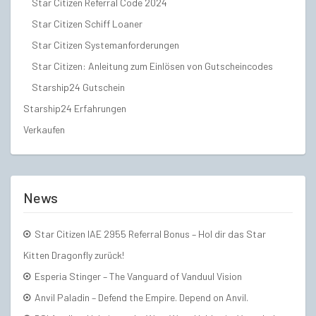
Star Citizen Referral Code 2024
Star Citizen Schiff Loaner
Star Citizen Systemanforderungen
Star Citizen: Anleitung zum Einlösen von Gutscheincodes
Starship24 Gutschein
Starship24 Erfahrungen
Verkaufen
News
Star Citizen IAE 2955 Referral Bonus – Hol dir das Star
Kitten Dragonfly zurück!
Esperia Stinger – The Vanguard of Vanduul Vision
Anvil Paladin – Defend the Empire. Depend on Anvil.