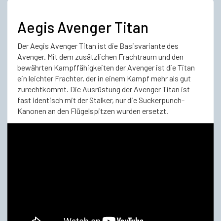
Aegis Avenger Titan
Der Aegis Avenger Titan ist die Basisvariante des
Avenger. Mit dem zusätzlichen Frachtraum und den
bewährten Kampffähigkeiten der Avenger ist die Titan
ein leichter Frachter, der in einem Kampf mehr als gut
zurechtkommt. Die Ausrüstung der Avenger Titan ist
fast identisch mit der Stalker, nur die Suckerpunch-
Kanonen an den Flügelspitzen wurden ersetzt.