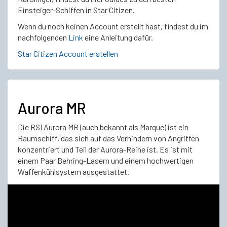
Einsteiger-Schiffen in Star Citizen.
Wenn du noch keinen Account erstellt hast, findest du im
nachfolgenden
Link
eine Anleitung dafür.
Star Citizen Account erstellen
Aurora MR
Die RSI Aurora MR (auch bekannt als Marque) ist ein
Raumschiff, das sich auf das Verhindern von Angriffen
konzentriert und Teil der Aurora-Reihe ist. Es ist mit
einem Paar Behring-Lasern und einem hochwertigen
Waffenkühlsystem ausgestattet.