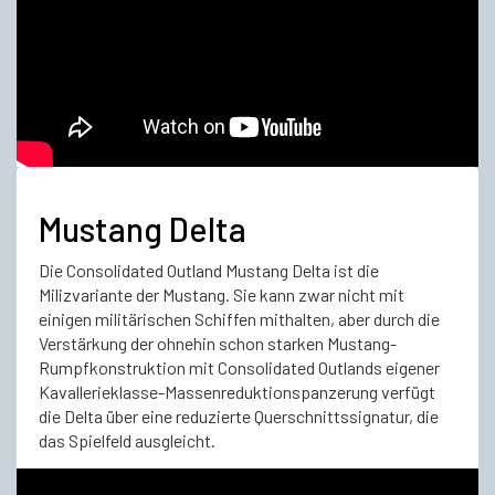
Mustang Delta
Die Consolidated Outland Mustang Delta ist die
Milizvariante der Mustang. Sie kann zwar nicht mit
einigen militärischen Schiffen mithalten, aber durch die
Verstärkung der ohnehin schon starken Mustang-
Rumpfkonstruktion mit Consolidated Outlands eigener
Kavallerieklasse-Massenreduktionspanzerung verfügt
die Delta über eine reduzierte Querschnittssignatur, die
das Spielfeld ausgleicht.