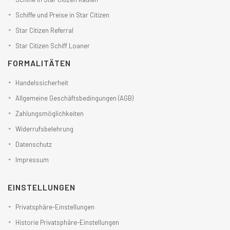
Schiffe und Preise in Star Citizen
Star Citizen Referral
Star Citizen Schiff Loaner
FORMALITÄTEN
Handelssicherheit
Allgemeine Geschäftsbedingungen (AGB)
Zahlungsmöglichkeiten
Widerrufsbelehrung
Datenschutz
Impressum
EINSTELLUNGEN
Privatsphäre-Einstellungen
Historie Privatsphäre-Einstellungen