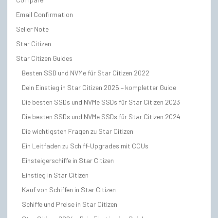
Email Confirmation
Seller Note
Star Citizen
Star Citizen Guides
Besten SSD und NVMe für Star Citizen 2022
Dein Einstieg in Star Citizen 2025 – kompletter Guide
Die besten SSDs und NVMe SSDs für Star Citizen 2023
Die besten SSDs und NVMe SSDs für Star Citizen 2024
Die wichtigsten Fragen zu Star Citizen
Ein Leitfaden zu Schiff-Upgrades mit CCUs
Einsteigerschiffe in Star Citizen
Einstieg in Star Citizen
Kauf von Schiffen in Star Citizen
Schiffe und Preise in Star Citizen