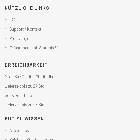
NÜTZLICHE LINKS
FAQ
Support / Kontakt
Preisvergleich
Erfahrungen mit Starship24
ERREICHBARKEIT
Mo. - Sa.: 09:00 - 20:00 Uhr
Lieferzeit bis zu 24 Std.
So. & Feiertage:
Lieferzeit bis zu 48 Std.
GUT ZU WISSEN
Alle Guides
Schiffe in Star Citizen kaufen