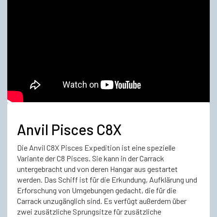
Anvil Pisces C8X
Die Anvil C8X Pisces Expedition ist eine spezielle
Variante der C8 Pisces. Sie kann in der Carrack
untergebracht und von deren Hangar aus gestartet
werden. Das Schiff ist für die Erkundung, Aufklärung und
Erforschung von Umgebungen gedacht, die für die
Carrack unzugänglich sind. Es verfügt außerdem über
zwei zusätzliche Sprungsitze für zusätzliche