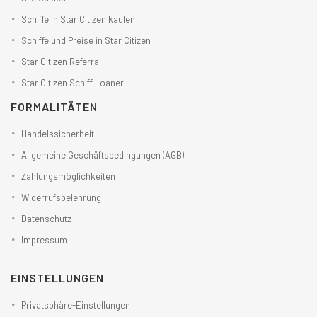
Schiffe in Star Citizen kaufen
Schiffe und Preise in Star Citizen
Star Citizen Referral
Star Citizen Schiff Loaner
FORMALITÄTEN
Handelssicherheit
Allgemeine Geschäftsbedingungen (AGB)
Zahlungsmöglichkeiten
Widerrufsbelehrung
Datenschutz
Impressum
EINSTELLUNGEN
Privatsphäre-Einstellungen