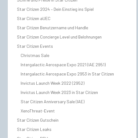
Star Citizen 2024 – Dein Einstieg ins Spiel
Star Citizen aUEC
Star Citizen Benutzername und Handle
Star Citizen Concierge Level und Belohnungen
Star Citizen Events
Christmas Sale
Intergalactic Aerospace Expo 2021 (IAE 2951)
Intergalactic Aerospace Expo 2953 in Star Citizen
Invictus Launch Week 2022 (2952)
Invictus Launch Week 2023 in Star Citizen
Star Citizen Anniversary Sale (IAE)
XenoThreat-Event
Star Citizen Gutschein
Star Citizen Leaks