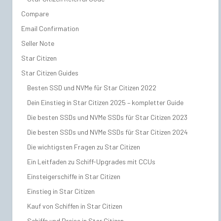
Compare
Email Confirmation
Seller Note
Star Citizen
Star Citizen Guides
Besten SSD und NVMe für Star Citizen 2022
Dein Einstieg in Star Citizen 2025 – kompletter Guide
Die besten SSDs und NVMe SSDs für Star Citizen 2023
Die besten SSDs und NVMe SSDs für Star Citizen 2024
Die wichtigsten Fragen zu Star Citizen
Ein Leitfaden zu Schiff-Upgrades mit CCUs
Einsteigerschiffe in Star Citizen
Einstieg in Star Citizen
Kauf von Schiffen in Star Citizen
Schiffe und Preise in Star Citizen