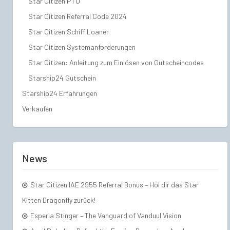
Star Citizen PTU
Star Citizen Referral Code 2024
Star Citizen Schiff Loaner
Star Citizen Systemanforderungen
Star Citizen: Anleitung zum Einlösen von Gutscheincodes
Starship24 Gutschein
Starship24 Erfahrungen
Verkaufen
News
Star Citizen IAE 2955 Referral Bonus – Hol dir das Star
Kitten Dragonfly zurück!
Esperia Stinger – The Vanguard of Vanduul Vision