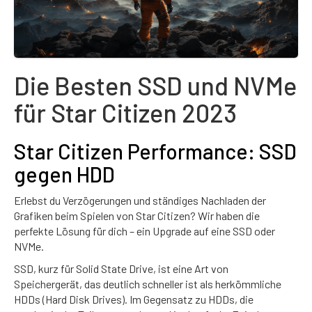
Die Besten SSD und NVMe
für Star Citizen 2023
Star Citizen Performance: SSD
gegen HDD
Erlebst du Verzögerungen und ständiges Nachladen der
Grafiken beim Spielen von Star Citizen? Wir haben die
perfekte Lösung für dich – ein Upgrade auf eine SSD oder
NVMe.
SSD, kurz für Solid State Drive, ist eine Art von
Speichergerät, das deutlich schneller ist als herkömmliche
HDDs (Hard Disk Drives). Im Gegensatz zu HDDs, die