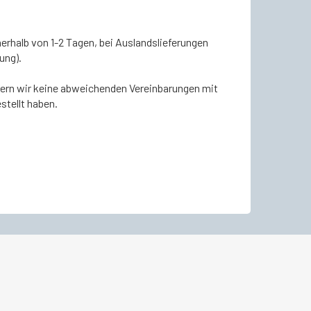
nerhalb von 1-2 Tagen, bei Auslandslieferungen
ung).
ofern wir keine abweichenden Vereinbarungen mit
stellt haben.