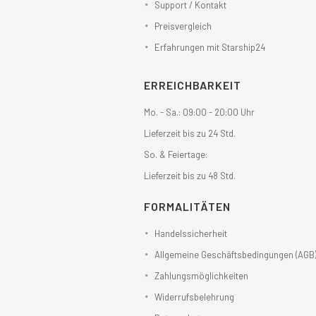
Support / Kontakt
Preisvergleich
Erfahrungen mit Starship24
ERREICHBARKEIT
Mo. - Sa.: 09:00 - 20:00 Uhr
Lieferzeit bis zu 24 Std.
So. & Feiertage:
Lieferzeit bis zu 48 Std.
FORMALITÄTEN
Handelssicherheit
Allgemeine Geschäftsbedingungen (AGB
Zahlungsmöglichkeiten
Widerrufsbelehrung