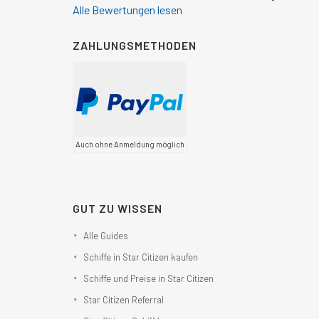
Alle Bewertungen lesen
ZAHLUNGSMETHODEN
Auch ohne Anmeldung möglich
GUT ZU WISSEN
Alle Guides
Schiffe in Star Citizen kaufen
Schiffe und Preise in Star Citizen
Star Citizen Referral