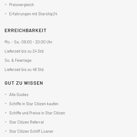
Preisvergleich
Erfahrungen mit Starship24
ERREICHBARKEIT
Mo. - Sa.: 09:00 - 20:00 Uhr
Lieferzeit bis zu 24 Std.
So. & Feiertage:
Lieferzeit bis zu 48 Std.
GUT ZU WISSEN
Alle Guides
Schiffe in Star Citizen kaufen
Schiffe und Preise in Star Citizen
Star Citizen Referral
Star Citizen Schiff Loaner