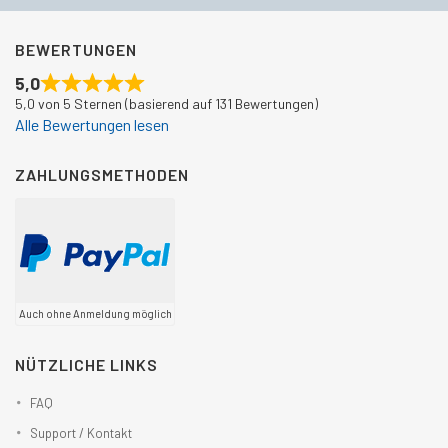
BEWERTUNGEN
5,0
5,0 von 5 Sternen (basierend auf 131 Bewertungen)
Alle Bewertungen lesen
ZAHLUNGSMETHODEN
Auch ohne Anmeldung möglich
NÜTZLICHE LINKS
FAQ
Support / Kontakt