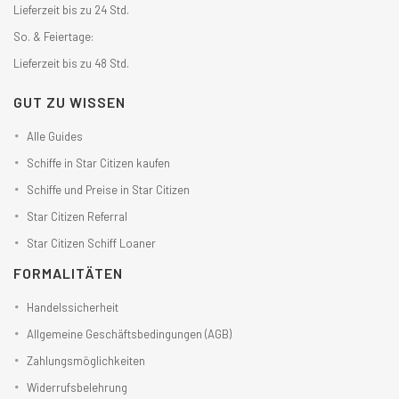
Lieferzeit bis zu 24 Std.
So. & Feiertage:
Lieferzeit bis zu 48 Std.
GUT ZU WISSEN
Alle Guides
Schiffe in Star Citizen kaufen
Schiffe und Preise in Star Citizen
Star Citizen Referral
Star Citizen Schiff Loaner
FORMALITÄTEN
Handelssicherheit
Allgemeine Geschäftsbedingungen (AGB)
Zahlungsmöglichkeiten
Widerrufsbelehrung