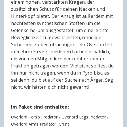
einem hohen, verstärkten Kragen, der
zusätzlichen Schutz für deinen Nacken und
Hinterkopf bietet. Der Anzug ist außerdem mit
hochfesten synthetischen Stoffen um die
Gelenke herum ausgestattet, um eine leichte
Beweglichkeit zu gewährleisten, ohne die
Sicherheit zu beeinträchtigen. Der Overlord ist
in mehreren verschiedenen Farben erhältlich,
die von den Mitgliedern der (un)berühmten
Fraktion getragen werden. Vielleicht solltest du
ihn nur nicht tragen, wenn du in Pyro bist, es
sei denn, du bist auf der Suche nach Ärger. Sag
nicht, wir hätten dich nicht gewarnt!
Im Paket sind enthalten:
Overlord Torso Predator / Overlord Legs Predator /
Overlord Arms Predator (Grün)