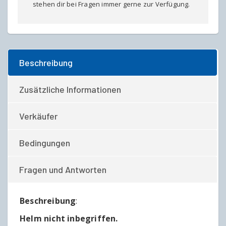
stehen dir bei Fragen immer gerne zur Verfügung.
Beschreibung
Zusätzliche Informationen
Verkäufer
Bedingungen
Fragen und Antworten
Beschreibung
:
Helm nicht inbegriffen.