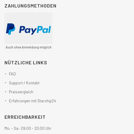
ZAHLUNGSMETHODEN
Auch ohne Anmeldung möglich
NÜTZLICHE LINKS
FAQ
Support / Kontakt
Preisvergleich
Erfahrungen mit Starship24
ERREICHBARKEIT
Mo. - Sa.: 09:00 - 20:00 Uhr