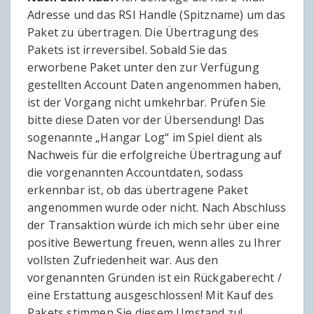
Adresse und das RSI Handle (Spitzname) um das
Paket zu übertragen. Die Übertragung des
Pakets ist irreversibel. Sobald Sie das
erworbene Paket unter den zur Verfügung
gestellten Account Daten angenommen haben,
ist der Vorgang nicht umkehrbar. Prüfen Sie
bitte diese Daten vor der Übersendung! Das
sogenannte „Hangar Log“ im Spiel dient als
Nachweis für die erfolgreiche Übertragung auf
die vorgenannten Accountdaten, sodass
erkennbar ist, ob das übertragene Paket
angenommen wurde oder nicht. Nach Abschluss
der Transaktion würde ich mich sehr über eine
positive Bewertung freuen, wenn alles zu Ihrer
vollsten Zufriedenheit war. Aus den
vorgenannten Gründen ist ein Rückgaberecht /
eine Erstattung ausgeschlossen! Mit Kauf des
Pakets stimmen Sie diesem Umstand zu!