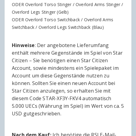
ODER Overlord Torso Stinger / Overlord Arms Stinger /
Overlord Legs Stinger (Gelb)
ODER Overlord Torso Switchback / Overlord Arms
Switchback / Overlord Legs Switchback (Blau)
Hinweise
: Der angebotene Lieferumfang
enthält mehrere Gegenstände im Spiel von Star
Citizen – Sie benötigen einen Star Citizen
Account, sowie mindestens ein Spielepaket im
Account um diese Gegenstände nutzen zu
können. Sollten Sie einen neuen Account bei
Star Citizen anzulegen, so erhalten Sie mit
diesem Code STAR-XF3Y-FKV4 automatisch
5.000 UECs (Währung im Spiel) im Wert von ca. 5
USD gutgeschrieben.
Nach dem Kauf:
Ich benötige die RSI E-Mail-