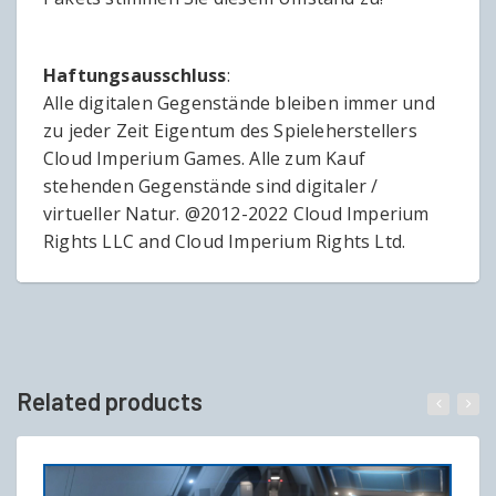
Haftungsausschluss
:
Alle digitalen Gegenstände bleiben immer und
zu jeder Zeit Eigentum des Spieleherstellers
Cloud Imperium Games. Alle zum Kauf
stehenden Gegenstände sind digitaler /
virtueller Natur. @2012-2022 Cloud Imperium
Rights LLC and Cloud Imperium Rights Ltd.
Related products