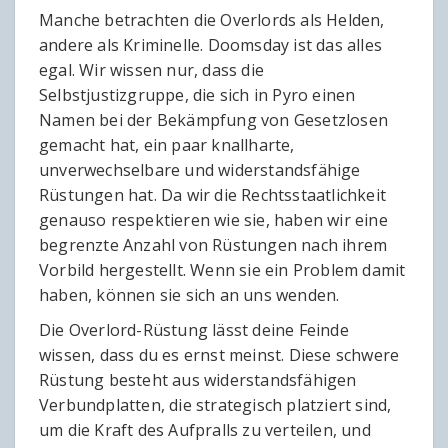
Manche betrachten die Overlords als Helden,
andere als Kriminelle. Doomsday ist das alles
egal. Wir wissen nur, dass die
Selbstjustizgruppe, die sich in Pyro einen
Namen bei der Bekämpfung von Gesetzlosen
gemacht hat, ein paar knallharte,
unverwechselbare und widerstandsfähige
Rüstungen hat. Da wir die Rechtsstaatlichkeit
genauso respektieren wie sie, haben wir eine
begrenzte Anzahl von Rüstungen nach ihrem
Vorbild hergestellt. Wenn sie ein Problem damit
haben, können sie sich an uns wenden.
Die Overlord-Rüstung lässt deine Feinde
wissen, dass du es ernst meinst. Diese schwere
Rüstung besteht aus widerstandsfähigen
Verbundplatten, die strategisch platziert sind,
um die Kraft des Aufpralls zu verteilen, und