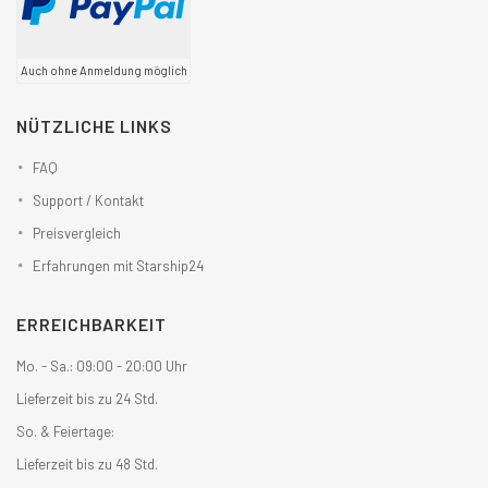
Auch ohne Anmeldung möglich
NÜTZLICHE LINKS
FAQ
Support / Kontakt
Preisvergleich
Erfahrungen mit Starship24
ERREICHBARKEIT
Mo. - Sa.: 09:00 - 20:00 Uhr
Lieferzeit bis zu 24 Std.
So. & Feiertage:
Lieferzeit bis zu 48 Std.