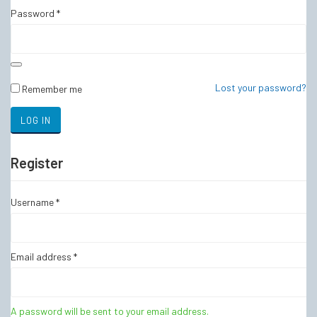
Password
*
Lost your password?
Remember me
LOG IN
Register
Username
*
Email address
*
A password will be sent to your email address.