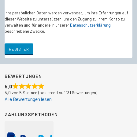
Ihre persönlichen Daten werden verwendet, um Ihre Erfahrungen auf
dieser Website zu unterstützen, um den Zugang zu Ihrem Konto zu
verwalten und für andere in unserer
Datenschutzerklärung
beschriebene Zwecke.
REGISTER
BEWERTUNGEN
5,0
5,0 von 5 Sternen (basierend auf 131 Bewertungen)
Alle Bewertungen lesen
ZAHLUNGSMETHODEN