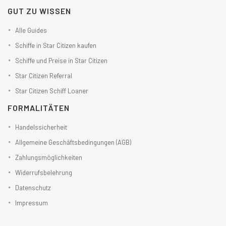
GUT ZU WISSEN
Alle Guides
Schiffe in Star Citizen kaufen
Schiffe und Preise in Star Citizen
Star Citizen Referral
Star Citizen Schiff Loaner
FORMALITÄTEN
Handelssicherheit
Allgemeine Geschäftsbedingungen (AGB)
Zahlungsmöglichkeiten
Widerrufsbelehrung
Datenschutz
Impressum