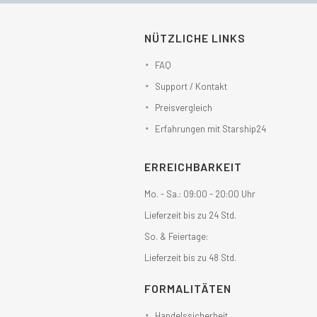
NÜTZLICHE LINKS
FAQ
Support / Kontakt
Preisvergleich
Erfahrungen mit Starship24
ERREICHBARKEIT
Mo. - Sa.: 09:00 - 20:00 Uhr
Lieferzeit bis zu 24 Std.
So. & Feiertage:
Lieferzeit bis zu 48 Std.
FORMALITÄTEN
Handelssicherheit