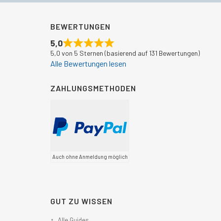
BEWERTUNGEN
5,0
5,0 von 5 Sternen (basierend auf 131 Bewertungen)
Alle Bewertungen lesen
ZAHLUNGSMETHODEN
Auch ohne Anmeldung möglich
GUT ZU WISSEN
Alle Guides