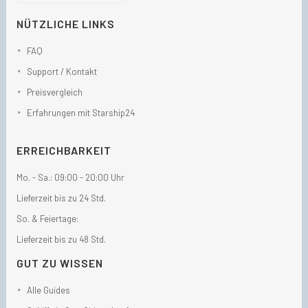
NÜTZLICHE LINKS
FAQ
Support / Kontakt
Preisvergleich
Erfahrungen mit Starship24
ERREICHBARKEIT
Mo. - Sa.: 09:00 - 20:00 Uhr
Lieferzeit bis zu 24 Std.
So. & Feiertage:
Lieferzeit bis zu 48 Std.
GUT ZU WISSEN
Alle Guides