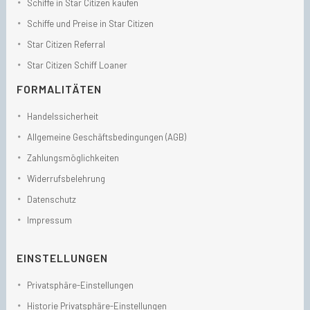
Schiffe in Star Citizen kaufen
Schiffe und Preise in Star Citizen
Star Citizen Referral
Star Citizen Schiff Loaner
FORMALITÄTEN
Handelssicherheit
Allgemeine Geschäftsbedingungen (AGB)
Zahlungsmöglichkeiten
Widerrufsbelehrung
Datenschutz
Impressum
EINSTELLUNGEN
Privatsphäre-Einstellungen
Historie Privatsphäre-Einstellungen