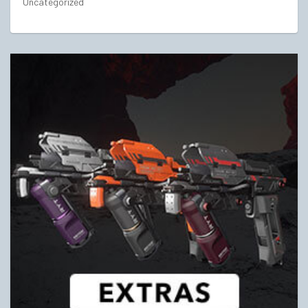
Uncategorized