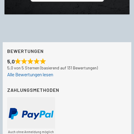
BEWERTUNGEN
5,0
5,0 von 5 Sternen (basierend auf 131 Bewertungen)
Alle Bewertungen lesen
ZAHLUNGSMETHODEN
Auch ohne Anmeldung möglich