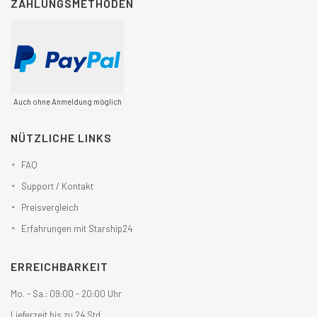
ZAHLUNGSMETHODEN
Auch ohne Anmeldung möglich
NÜTZLICHE LINKS
FAQ
Support / Kontakt
Preisvergleich
Erfahrungen mit Starship24
ERREICHBARKEIT
Mo. - Sa.: 09:00 - 20:00 Uhr
Lieferzeit bis zu 24 Std.