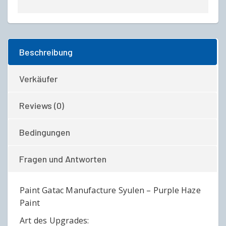
Beschreibung
Verkäufer
Reviews (0)
Bedingungen
Fragen und Antworten
Paint Gatac Manufacture Syulen – Purple Haze
Paint
Art des Upgrades: