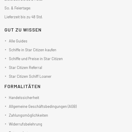
So. & Feiertage:
Lieferzeit bis zu 48 Std.
GUT ZU WISSEN
Alle Guides
Schiffe in Star Citizen kaufen
Schiffe und Preise in Star Citizen
Star Citizen Referral
Star Citizen Schiff Loaner
FORMALITÄTEN
Handelssicherheit
Allgemeine Geschäftsbedingungen (AGB)
Zahlungsmöglichkeiten
Widerrufsbelehrung