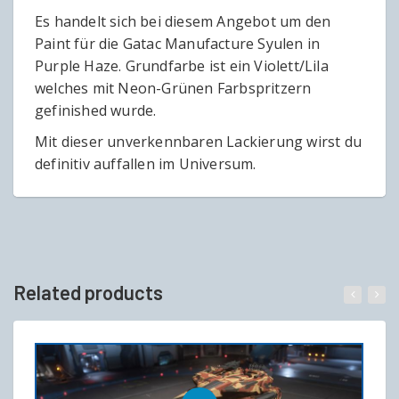
Es handelt sich bei diesem Angebot um den
Paint für die Gatac Manufacture Syulen in
Purple Haze. Grundfarbe ist ein Violett/Lila
welches mit Neon-Grünen Farbspritzern
gefinished wurde.
Mit dieser unverkennbaren Lackierung wirst du
definitiv auffallen im Universum.
Related products