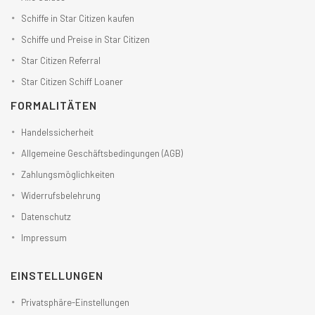
Schiffe in Star Citizen kaufen
Schiffe und Preise in Star Citizen
Star Citizen Referral
Star Citizen Schiff Loaner
FORMALITÄTEN
Handelssicherheit
Allgemeine Geschäftsbedingungen (AGB)
Zahlungsmöglichkeiten
Widerrufsbelehrung
Datenschutz
Impressum
EINSTELLUNGEN
Privatsphäre-Einstellungen