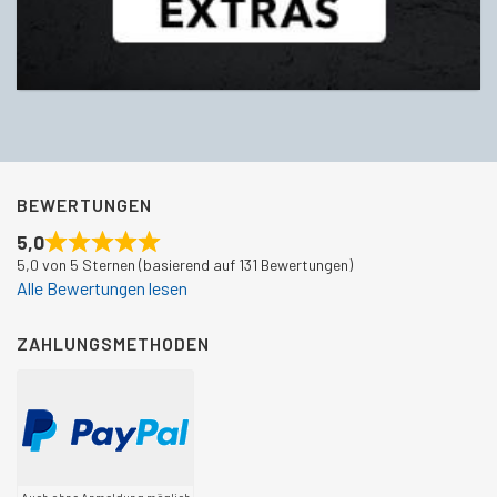
BEWERTUNGEN
5,0
5,0 von 5 Sternen (basierend auf 131 Bewertungen)
Alle Bewertungen lesen
ZAHLUNGSMETHODEN