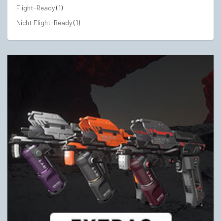
Flight-Ready
(1)
Nicht Flight-Ready
(1)