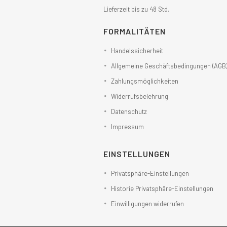
Lieferzeit bis zu 48 Std.
FORMALITÄTEN
Handelssicherheit
Allgemeine Geschäftsbedingungen (AGB
Zahlungsmöglichkeiten
Widerrufsbelehrung
Datenschutz
Impressum
EINSTELLUNGEN
Privatsphäre-Einstellungen
Historie Privatsphäre-Einstellungen
Einwilligungen widerrufen