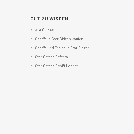
GUT ZU WISSEN
Alle Guides
Schiffe in Star Citizen kaufen
Schiffe und Preise in Star Citizen
Star Citizen Referral
Star Citizen Schiff Loaner