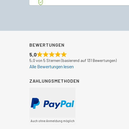
BEWERTUNGEN
5,0
5,0 von 5 Sternen (basierend auf 131 Bewertungen)
Alle Bewertungen lesen
ZAHLUNGSMETHODEN
Auch ohne Anmeldung möglich