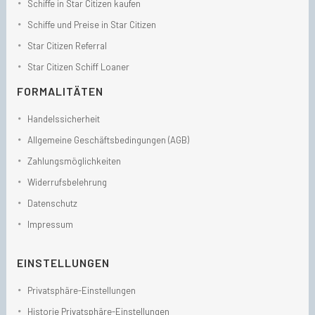
Schiffe in Star Citizen kaufen
Schiffe und Preise in Star Citizen
Star Citizen Referral
Star Citizen Schiff Loaner
FORMALITÄTEN
Handelssicherheit
Allgemeine Geschäftsbedingungen (AGB)
Zahlungsmöglichkeiten
Widerrufsbelehrung
Datenschutz
Impressum
EINSTELLUNGEN
Privatsphäre-Einstellungen
Historie Privatsphäre-Einstellungen