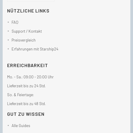
NÜTZLICHE LINKS
FAQ
Support / Kontakt
Preisvergleich
Erfahrungen mit Starship24
ERREICHBARKEIT
Mo. - Sa.: 09:00 - 20:00 Uhr
Lieferzeit bis zu 24 Std.
So. & Feiertage:
Lieferzeit bis zu 48 Std.
GUT ZU WISSEN
Alle Guides