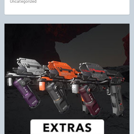
Uncategorized