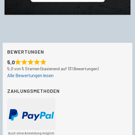
BEWERTUNGEN
5,0
5,0 von 5 Sternen (basierend auf 131 Bewertungen)
Alle Bewertungen lesen
ZAHLUNGSMETHODEN
Auch ohne Anmeldung möglich