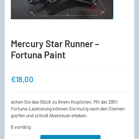
Mercury Star Runner –
Fortuna Paint
€
18,00
achen Sie das Glück zu Ihrem Kopiloten. Mit der 2951
Fortuna-Lackierung können Sie mutig nach den Sternen
greifen und stilvoll Abenteuer erleben.
8 vorrätig
Mercury