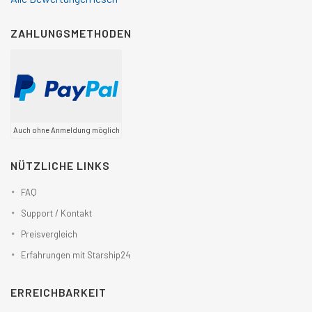
ZAHLUNGSMETHODEN
Auch ohne Anmeldung möglich
NÜTZLICHE LINKS
FAQ
Support / Kontakt
Preisvergleich
Erfahrungen mit Starship24
ERREICHBARKEIT