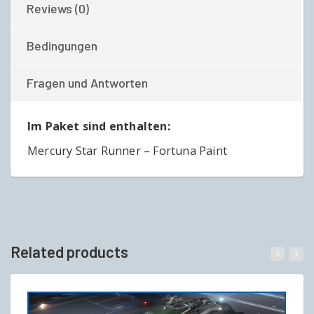
Reviews (0)
Bedingungen
Fragen und Antworten
Im Paket sind enthalten:
Mercury Star Runner – Fortuna Paint
Related products