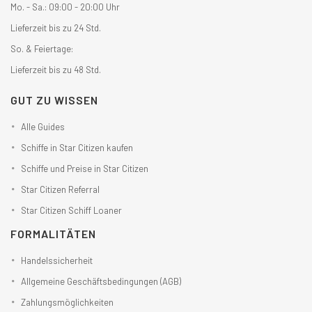
Mo. - Sa.: 09:00 - 20:00 Uhr
Lieferzeit bis zu 24 Std.
So. & Feiertage:
Lieferzeit bis zu 48 Std.
GUT ZU WISSEN
Alle Guides
Schiffe in Star Citizen kaufen
Schiffe und Preise in Star Citizen
Star Citizen Referral
Star Citizen Schiff Loaner
FORMALITÄTEN
Handelssicherheit
Allgemeine Geschäftsbedingungen (AGB)
Zahlungsmöglichkeiten