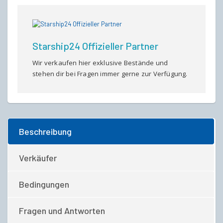
Starship24 Offizieller Partner
Wir verkaufen hier exklusive Bestände und
stehen dir bei Fragen immer gerne zur Verfügung.
Beschreibung
Verkäufer
Bedingungen
Fragen und Antworten