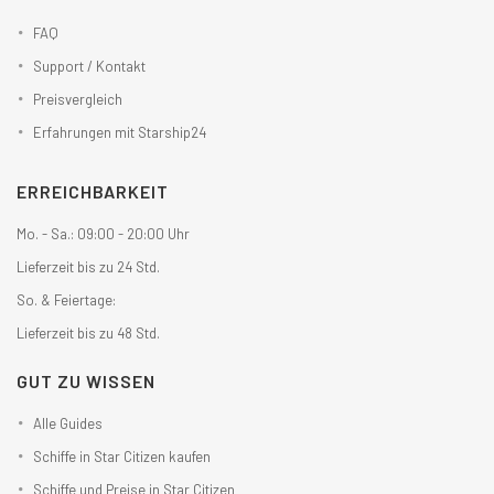
FAQ
Support / Kontakt
Preisvergleich
Erfahrungen mit Starship24
ERREICHBARKEIT
Mo. - Sa.: 09:00 - 20:00 Uhr
Lieferzeit bis zu 24 Std.
So. & Feiertage:
Lieferzeit bis zu 48 Std.
GUT ZU WISSEN
Alle Guides
Schiffe in Star Citizen kaufen
Schiffe und Preise in Star Citizen