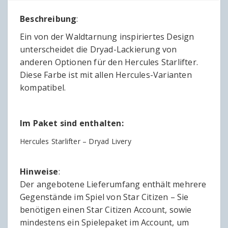
Beschreibung
:
Ein von der Waldtarnung inspiriertes Design
unterscheidet die Dryad-Lackierung von
anderen Optionen für den Hercules Starlifter.
Diese Farbe ist mit allen Hercules-Varianten
kompatibel.
Im Paket sind enthalten:
Hercules Starlifter – Dryad Livery
Hinweise
:
Der angebotene Lieferumfang enthält mehrere
Gegenstände im Spiel von Star Citizen – Sie
benötigen einen Star Citizen Account, sowie
mindestens ein Spielepaket im Account, um