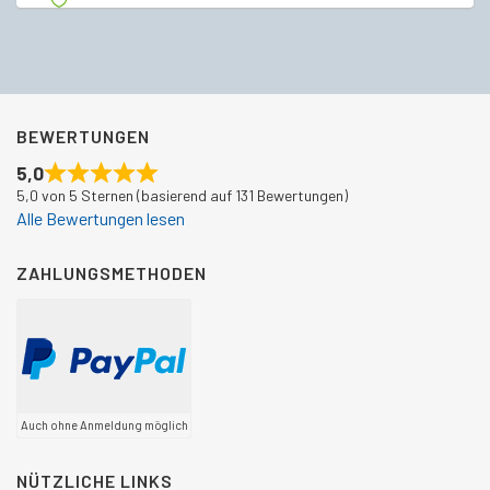
war:
ist:
€287,00
€235,50.
BEWERTUNGEN
5,0
5,0 von 5 Sternen (basierend auf 131 Bewertungen)
Alle Bewertungen lesen
ZAHLUNGSMETHODEN
Auch ohne Anmeldung möglich
NÜTZLICHE LINKS