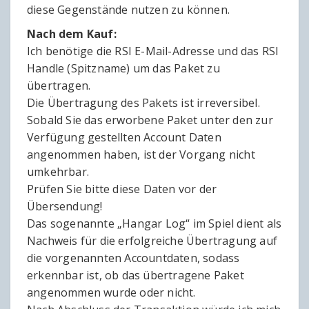
diese Gegenstände nutzen zu können.
Nach dem Kauf:
Ich benötige die RSI E-Mail-Adresse und das RSI
Handle (Spitzname) um das Paket zu
übertragen.
Die Übertragung des Pakets ist irreversibel.
Sobald Sie das erworbene Paket unter den zur
Verfügung gestellten Account Daten
angenommen haben, ist der Vorgang nicht
umkehrbar.
Prüfen Sie bitte diese Daten vor der
Übersendung!
Das sogenannte „Hangar Log“ im Spiel dient als
Nachweis für die erfolgreiche Übertragung auf
die vorgenannten Accountdaten, sodass
erkennbar ist, ob das übertragene Paket
angenommen wurde oder nicht.