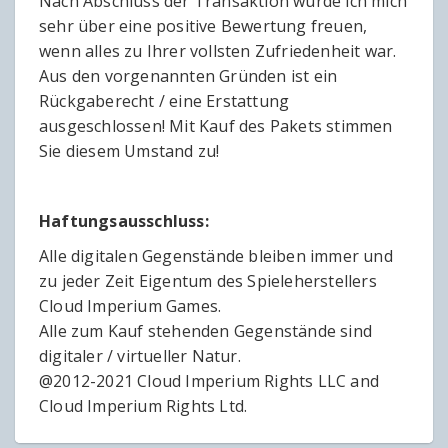
Nach Abschluss der Transaktion würde ich mich
sehr über eine positive Bewertung freuen,
wenn alles zu Ihrer vollsten Zufriedenheit war.
Aus den vorgenannten Gründen ist ein
Rückgaberecht / eine Erstattung
ausgeschlossen! Mit Kauf des Pakets stimmen
Sie diesem Umstand zu!
Haftungsausschluss:
Alle digitalen Gegenstände bleiben immer und
zu jeder Zeit Eigentum des Spieleherstellers
Cloud Imperium Games.
Alle zum Kauf stehenden Gegenstände sind
digitaler / virtueller Natur.
@2012-2021 Cloud Imperium Rights LLC and
Cloud Imperium Rights Ltd.