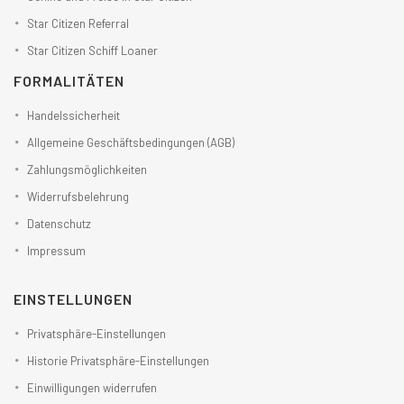
Star Citizen Referral
Star Citizen Schiff Loaner
FORMALITÄTEN
Handelssicherheit
Allgemeine Geschäftsbedingungen (AGB)
Zahlungsmöglichkeiten
Widerrufsbelehrung
Datenschutz
Impressum
EINSTELLUNGEN
Privatsphäre-Einstellungen
Historie Privatsphäre-Einstellungen
Einwilligungen widerrufen