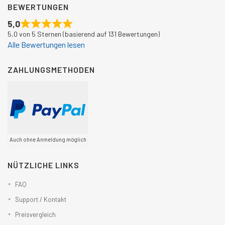
BEWERTUNGEN
5,0
5,0 von 5 Sternen (basierend auf 131 Bewertungen)
Alle Bewertungen lesen
ZAHLUNGSMETHODEN
Auch ohne Anmeldung möglich
NÜTZLICHE LINKS
FAQ
Support / Kontakt
Preisvergleich