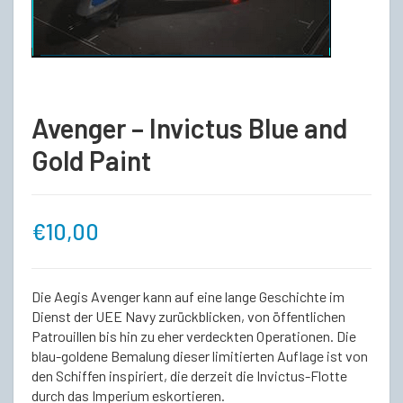
Avenger – Invictus Blue and
Gold Paint
€
10,00
Die Aegis Avenger kann auf eine lange Geschichte im
Dienst der UEE Navy zurückblicken, von öffentlichen
Patrouillen bis hin zu eher verdeckten Operationen. Die
blau-goldene Bemalung dieser limitierten Auflage ist von
den Schiffen inspiriert, die derzeit die Invictus-Flotte
durch das Imperium eskortieren.