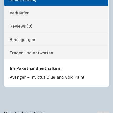
Verkäufer
Reviews (0)
Bedingungen
Fragen und Antworten
Im Paket sind enthalten:
Avenger – Invictus Blue and Gold Paint