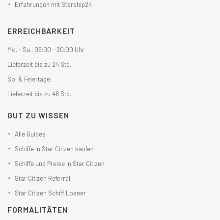
Erfahrungen mit Starship24
ERREICHBARKEIT
Mo. - Sa.: 09:00 - 20:00 Uhr
Lieferzeit bis zu 24 Std.
So. & Feiertage:
Lieferzeit bis zu 48 Std.
GUT ZU WISSEN
Alle Guides
Schiffe in Star Citizen kaufen
Schiffe und Preise in Star Citizen
Star Citizen Referral
Star Citizen Schiff Loaner
FORMALITÄTEN