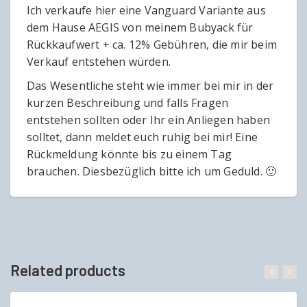
Ich verkaufe hier eine Vanguard Variante aus
dem Hause AEGIS von meinem Bubyack für
Rückkaufwert + ca. 12% Gebühren, die mir beim
Verkauf entstehen würden.
Das Wesentliche steht wie immer bei mir in der
kurzen Beschreibung und falls Fragen
entstehen sollten oder Ihr ein Anliegen haben
solltet, dann meldet euch ruhig bei mir! Eine
Rückmeldung könnte bis zu einem Tag
brauchen. Diesbezüglich bitte ich um Geduld. 🙂
Related products