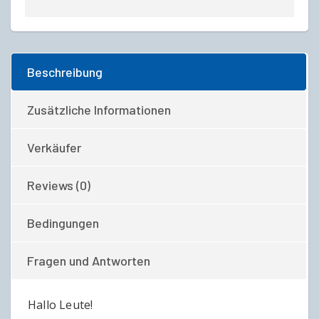
Beschreibung
Zusätzliche Informationen
Verkäufer
Reviews (0)
Bedingungen
Fragen und Antworten
Hallo Leute!