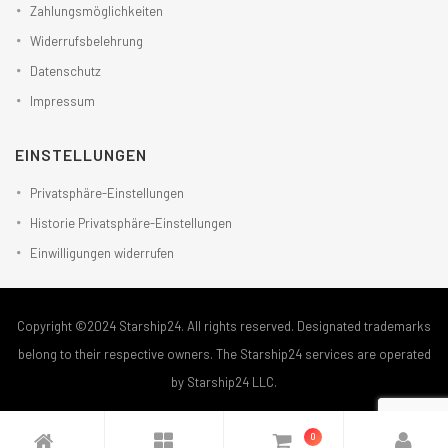
Zahlungsmöglichkeiten
Widerrufsbelehrung
Datenschutz
Impressum
EINSTELLUNGEN
Privatsphäre-Einstellungen
Historie Privatsphäre-Einstellungen
Einwilligungen widerrufen
Copyright ©2024 Starship24. All rights reserved. Designated trademarks
belong to their respective owners. The Starship24 services are operated
by Starship24 LLC.
0