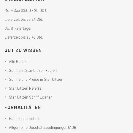
Mo. - Sa.: 09:00 - 20:00 Uhr
Lieferzeit bis zu 24 Std.
So. & Feiertage:
Lieferzeit bis zu 48 Std.
GUT ZU WISSEN
Alle Guides
Schiffe in Star Citizen kaufen
Schiffe und Preise in Star Citizen
Star Citizen Referral
Star Citizen Schiff Loaner
FORMALITÄTEN
Handelssicherheit
Allgemeine Geschäftsbedingungen (AGB)