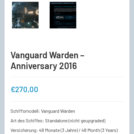
Vanguard Warden –
Anniversary 2016
€
270,00
Schiffsmodell: Vanguard Warden
Art des Schiffes: Standalone (nicht geupgraded)
Versicherung: 48 Monate (3 Jahre) / 48 Month (3 Years)