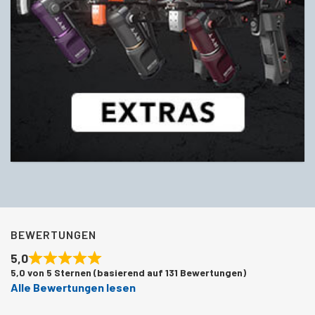
BEWERTUNGEN
5,0
5,0 von 5 Sternen (basierend auf 131 Bewertungen)
Alle Bewertungen lesen