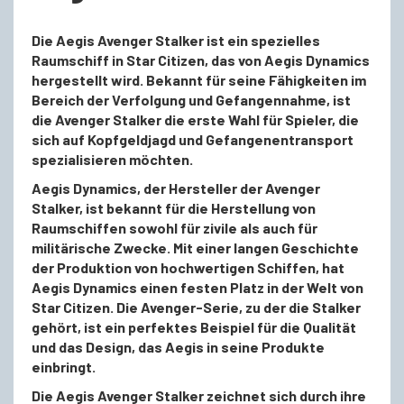
Die Aegis Avenger Stalker ist ein spezielles
Raumschiff in Star Citizen, das von Aegis Dynamics
hergestellt wird. Bekannt für seine Fähigkeiten im
Bereich der Verfolgung und Gefangennahme, ist
die Avenger Stalker die erste Wahl für Spieler, die
sich auf Kopfgeldjagd und Gefangenentransport
spezialisieren möchten.
Aegis Dynamics, der Hersteller der Avenger
Stalker, ist bekannt für die Herstellung von
Raumschiffen sowohl für zivile als auch für
militärische Zwecke. Mit einer langen Geschichte
der Produktion von hochwertigen Schiffen, hat
Aegis Dynamics einen festen Platz in der Welt von
Star Citizen. Die Avenger-Serie, zu der die Stalker
gehört, ist ein perfektes Beispiel für die Qualität
und das Design, das Aegis in seine Produkte
einbringt.
Die Aegis Avenger Stalker zeichnet sich durch ihre