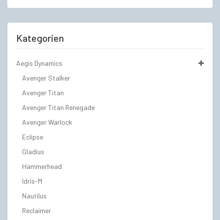
Kategorien
Aegis Dynamics
Avenger Stalker
Avenger Titan
Avenger Titan Renegade
Avenger Warlock
Eclipse
Gladius
Hammerhead
Idris-M
Nautilus
Reclaimer