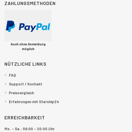
ZAHLUNGSMETHODEN
Auch ohne Anmeldung
möglich
NÜTZLICHE LINKS
FAQ
Support / Kontakt
Preisvergleich
Erfahrungen mit Starship24
ERREICHBARKEIT
Mo. - Sa.: 09:00 - 20:00 Uhr