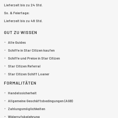
Lieferzeit bis zu 24 Std.
So. & Feiertage:
Lieferzeit bis zu 48 Std.
GUT ZU WISSEN
Alle Guides
Schiffe in Star Citizen kaufen
Schiffe und Preise in Star Citizen
Star Citizen Referral
Star Citizen Schiff Loaner
FORMALITÄTEN
Handelssicherheit
Allgemeine Geschäftsbedingungen (AGB)
Zahlungsmöglichkeiten
Widerrufsbelehrung