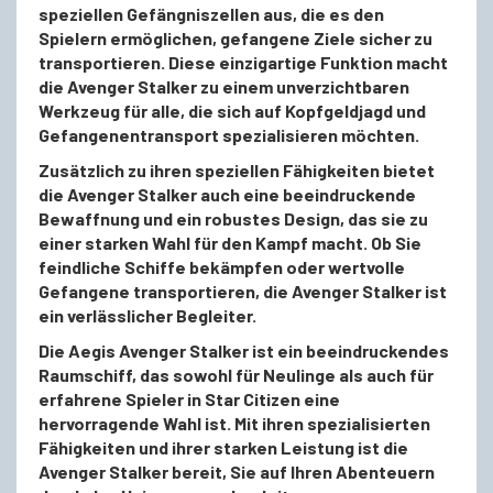
speziellen Gefängniszellen aus, die es den
Spielern ermöglichen, gefangene Ziele sicher zu
transportieren. Diese einzigartige Funktion macht
die Avenger Stalker zu einem unverzichtbaren
Werkzeug für alle, die sich auf Kopfgeldjagd und
Gefangenentransport spezialisieren möchten.
Zusätzlich zu ihren speziellen Fähigkeiten bietet
die Avenger Stalker auch eine beeindruckende
Bewaffnung und ein robustes Design, das sie zu
einer starken Wahl für den Kampf macht. Ob Sie
feindliche Schiffe bekämpfen oder wertvolle
Gefangene transportieren, die Avenger Stalker ist
ein verlässlicher Begleiter.
Die Aegis Avenger Stalker ist ein beeindruckendes
Raumschiff, das sowohl für Neulinge als auch für
erfahrene Spieler in Star Citizen eine
hervorragende Wahl ist. Mit ihren spezialisierten
Fähigkeiten und ihrer starken Leistung ist die
Avenger Stalker bereit, Sie auf Ihren Abenteuern