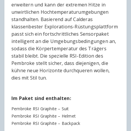
erweitern und kann der extremen Hitze in
unwirtlichen Hochtemperaturumgebungen
standhalten. Basierend auf Calderas
klassenbester Explorations-Rüstungsplattform
passt sich ein fortschrittliches Sensorpaket
intelligent an die Umgebungsbedingungen an,
sodass die Körpertemperatur des Trägers
stabil bleibt. Die spezielle RSI-Edition des
Pembroke stellt sicher, dass diejenigen, die
kühne neue Horizonte durchqueren wollen,
dies mit Stil tun.
Im Paket sind enthalten:
Pembroke RSI Graphite – Suit
Pembroke RSI Graphite – Helmet
Pembroke RSI Graphite – Backpack