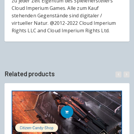
zu jeder Zeit Eigentum des Spieleherstellers
Cloud Imperium Games. Alle zum Kauf
stehenden Gegenstände sind digitaler /
virtueller Natur. @2012-2022 Cloud Imperium
Rights LLC and Cloud Imperium Rights Ltd.
Related products
IN DEN WARENKORB
Citizen-Candy-Shop