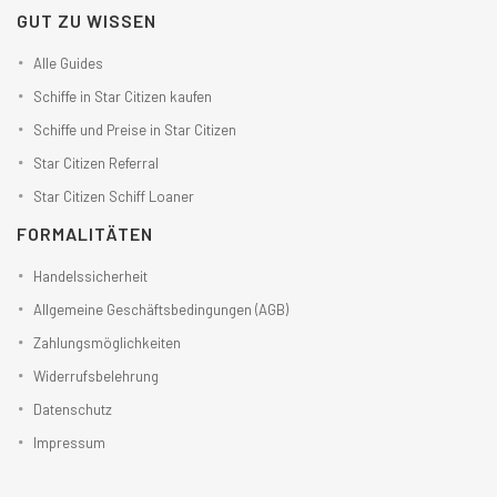
GUT ZU WISSEN
Alle Guides
Schiffe in Star Citizen kaufen
Schiffe und Preise in Star Citizen
Star Citizen Referral
Star Citizen Schiff Loaner
FORMALITÄTEN
Handelssicherheit
Allgemeine Geschäftsbedingungen (AGB)
Zahlungsmöglichkeiten
Widerrufsbelehrung
Datenschutz
Impressum