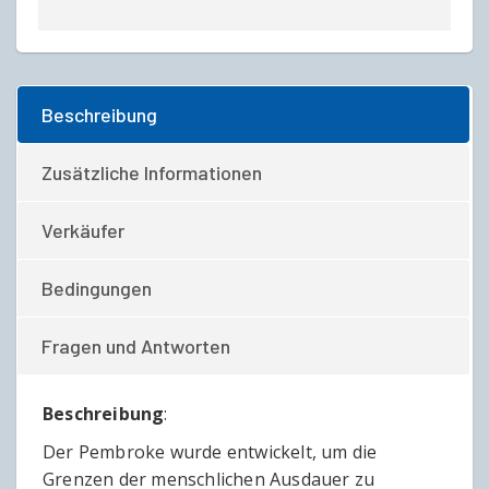
Beschreibung
Zusätzliche Informationen
Verkäufer
Bedingungen
Fragen und Antworten
Beschreibung
:
Der Pembroke wurde entwickelt, um die
Grenzen der menschlichen Ausdauer zu