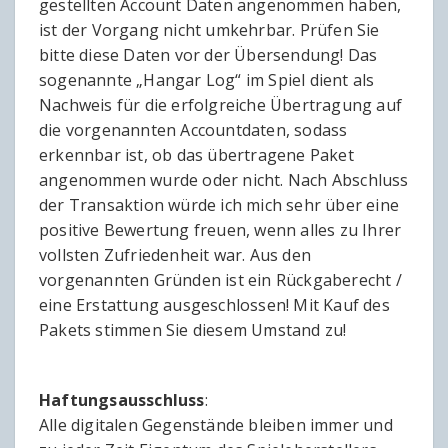
gestellten Account Daten angenommen haben,
ist der Vorgang nicht umkehrbar. Prüfen Sie
bitte diese Daten vor der Übersendung! Das
sogenannte „Hangar Log“ im Spiel dient als
Nachweis für die erfolgreiche Übertragung auf
die vorgenannten Accountdaten, sodass
erkennbar ist, ob das übertragene Paket
angenommen wurde oder nicht. Nach Abschluss
der Transaktion würde ich mich sehr über eine
positive Bewertung freuen, wenn alles zu Ihrer
vollsten Zufriedenheit war. Aus den
vorgenannten Gründen ist ein Rückgaberecht /
eine Erstattung ausgeschlossen! Mit Kauf des
Pakets stimmen Sie diesem Umstand zu!
Haftungsausschluss
:
Alle digitalen Gegenstände bleiben immer und