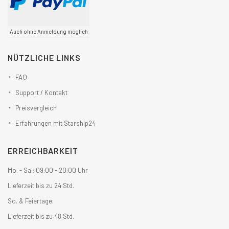
Auch ohne Anmeldung möglich
NÜTZLICHE LINKS
FAQ
Support / Kontakt
Preisvergleich
Erfahrungen mit Starship24
ERREICHBARKEIT
Mo. - Sa.: 09:00 - 20:00 Uhr
Lieferzeit bis zu 24 Std.
So. & Feiertage:
Lieferzeit bis zu 48 Std.