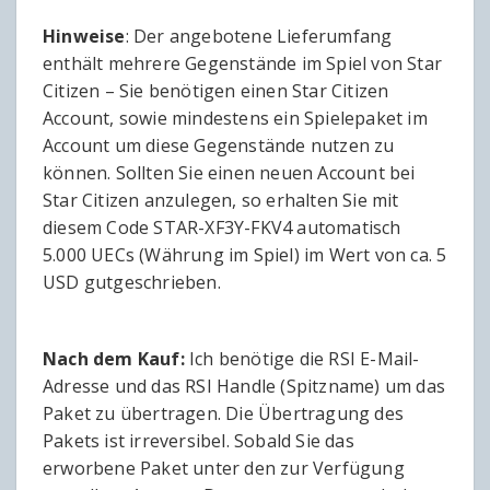
Hinweise
: Der angebotene Lieferumfang
enthält mehrere Gegenstände im Spiel von Star
Citizen – Sie benötigen einen Star Citizen
Account, sowie mindestens ein Spielepaket im
Account um diese Gegenstände nutzen zu
können. Sollten Sie einen neuen Account bei
Star Citizen anzulegen, so erhalten Sie mit
diesem Code STAR-XF3Y-FKV4 automatisch
5.000 UECs (Währung im Spiel) im Wert von ca. 5
USD gutgeschrieben.
Nach dem Kauf:
Ich benötige die RSI E-Mail-
Adresse und das RSI Handle (Spitzname) um das
Paket zu übertragen. Die Übertragung des
Pakets ist irreversibel. Sobald Sie das
erworbene Paket unter den zur Verfügung