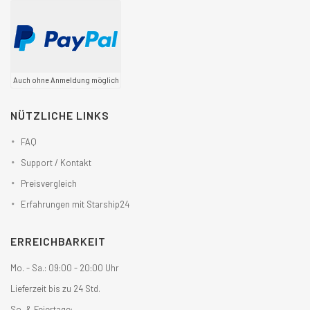
Auch ohne Anmeldung möglich
NÜTZLICHE LINKS
FAQ
Support / Kontakt
Preisvergleich
Erfahrungen mit Starship24
ERREICHBARKEIT
Mo. - Sa.: 09:00 - 20:00 Uhr
Lieferzeit bis zu 24 Std.
So. & Feiertage: