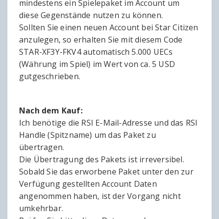
mindestens ein Spielepaket im Account um
diese Gegenstände nutzen zu können.
Sollten Sie einen neuen Account bei Star Citizen
anzulegen, so erhalten Sie mit diesem Code
STAR-XF3Y-FKV4 automatisch 5.000 UECs
(Währung im Spiel) im Wert von ca. 5 USD
gutgeschrieben.
Nach dem Kauf:
Ich benötige die RSI E-Mail-Adresse und das RSI
Handle (Spitzname) um das Paket zu
übertragen.
Die Übertragung des Pakets ist irreversibel.
Sobald Sie das erworbene Paket unter den zur
Verfügung gestellten Account Daten
angenommen haben, ist der Vorgang nicht
umkehrbar.