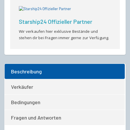
Starship24 Offizieller Partner
Wir verkaufen hier exklusive Bestände und
stehen dir bei Fragen immer gerne zur Verfügung.
Beschreibung
Verkäufer
Bedingungen
Fragen und Antworten