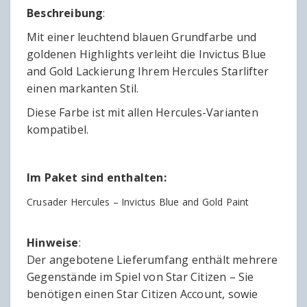
Beschreibung
:
Mit einer leuchtend blauen Grundfarbe und
goldenen Highlights verleiht die Invictus Blue
and Gold Lackierung Ihrem Hercules Starlifter
einen markanten Stil.
Diese Farbe ist mit allen Hercules-Varianten
kompatibel.
Im Paket sind enthalten:
Crusader Hercules – Invictus Blue and Gold Paint
Hinweise
:
Der angebotene Lieferumfang enthält mehrere
Gegenstände im Spiel von Star Citizen – Sie
benötigen einen Star Citizen Account, sowie