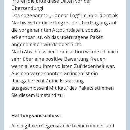
Prüfen Sie bitte diese Daten vor der
Übersendung!
Das sogenannte „Hangar Log“ im Spiel dient als
Nachweis für die erfolgreiche Übertragung auf
die vorgenannten Accountdaten, sodass
erkennbar ist, ob das übertragene Paket
angenommen wurde oder nicht.
Nach Abschluss der Transaktion würde ich mich
sehr über eine positive Bewertung freuen,
wenn alles zu Ihrer vollsten Zufriedenheit war.
Aus den vorgenannten Gründen ist ein
Rückgaberecht / eine Erstattung
ausgeschlossen! Mit Kauf des Pakets stimmen
Sie diesem Umstand zu!
Haftungsausschluss:
Alle digitalen Gegenstände bleiben immer und