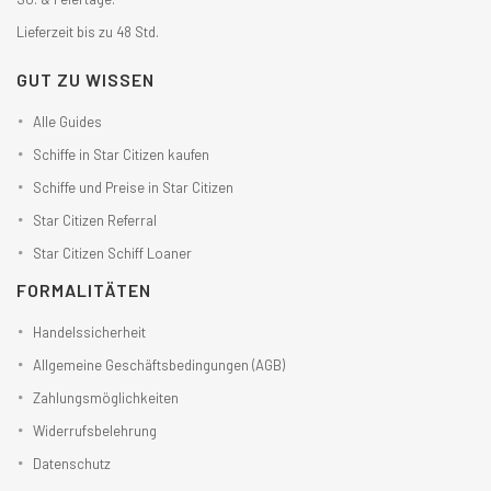
Lieferzeit bis zu 48 Std.
GUT ZU WISSEN
Alle Guides
Schiffe in Star Citizen kaufen
Schiffe und Preise in Star Citizen
Star Citizen Referral
Star Citizen Schiff Loaner
FORMALITÄTEN
Handelssicherheit
Allgemeine Geschäftsbedingungen (AGB)
Zahlungsmöglichkeiten
Widerrufsbelehrung
Datenschutz