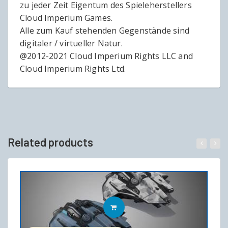
zu jeder Zeit Eigentum des Spieleherstellers
Cloud Imperium Games.
Alle zum Kauf stehenden Gegenstände sind
digitaler / virtueller Natur.
@2012-2021 Cloud Imperium Rights LLC and
Cloud Imperium Rights Ltd.
Related products
IN DEN WARENKORB