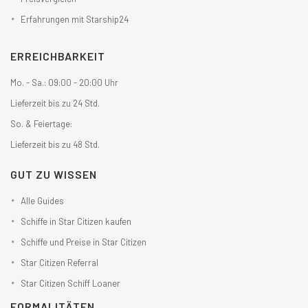
Erfahrungen mit Starship24
ERREICHBARKEIT
Mo. - Sa.: 09:00 - 20:00 Uhr
Lieferzeit bis zu 24 Std.
So. & Feiertage:
Lieferzeit bis zu 48 Std.
GUT ZU WISSEN
Alle Guides
Schiffe in Star Citizen kaufen
Schiffe und Preise in Star Citizen
Star Citizen Referral
Star Citizen Schiff Loaner
FORMALITÄTEN