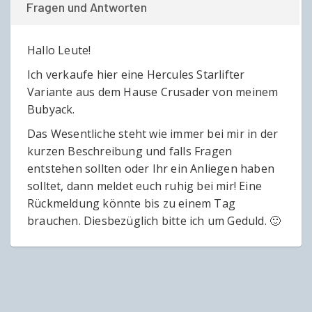
Fragen und Antworten
Hallo Leute!
Ich verkaufe hier eine Hercules Starlifter
Variante aus dem Hause Crusader von meinem
Bubyack.
Das Wesentliche steht wie immer bei mir in der
kurzen Beschreibung und falls Fragen
entstehen sollten oder Ihr ein Anliegen haben
solltet, dann meldet euch ruhig bei mir! Eine
Rückmeldung könnte bis zu einem Tag
brauchen. Diesbezüglich bitte ich um Geduld. 🙂