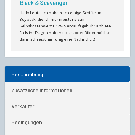
Black & Scavenger
Hallo Leute! Ich habe noch einige Schiffe im
Buyback, die ich hier meistens zum
Selbskostenwert + 12% Verkaufsgebühr anbiete.
Falls ihr Fragen haben solltet oder Bilder möchtet,
dann schreibt mir ruhig eine Nachricht. :)
Beschreibung
Zusätzliche Informationen
Verkäufer
Bedingungen