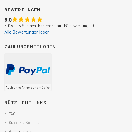
BEWERTUNGEN
5,0
5,0 von 5 Sternen (basierend auf 131 Bewertungen)
Alle Bewertungen lesen
ZAHLUNGSMETHODEN
Auch ohne Anmeldung möglich
NÜTZLICHE LINKS
FAQ
Support / Kontakt
Preisvergleich