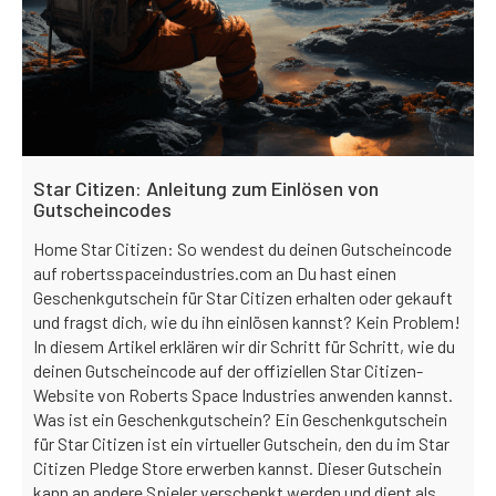
Star Citizen: Anleitung zum Einlösen von
Gutscheincodes
Home Star Citizen: So wendest du deinen Gutscheincode
auf robertsspaceindustries.com an Du hast einen
Geschenkgutschein für Star Citizen erhalten oder gekauft
und fragst dich, wie du ihn einlösen kannst? Kein Problem!
In diesem Artikel erklären wir dir Schritt für Schritt, wie du
deinen Gutscheincode auf der offiziellen Star Citizen-
Website von Roberts Space Industries anwenden kannst.
Was ist ein Geschenkgutschein? Ein Geschenkgutschein
für Star Citizen ist ein virtueller Gutschein, den du im Star
Citizen Pledge Store erwerben kannst. Dieser Gutschein
kann an andere Spieler verschenkt werden und dient als