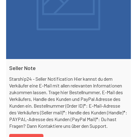
Seller Note
Starship24 - Seller Notification Hier kannst du dem
Verkäufer eine E-Mail mit allen relevanten Informationen
zukommen lassen. Trage hier Bestellnummer, E-Mail des
Verkäufers, Handle des Kunden und PayPal Adresse des
Kunden ein. Bestellnummer (Order ID)*: E-Mail-Adresse
des Verkäufers (Seller mail)*: Handle des Kunden (Handle)*:
PAYPAL-Adresse des Kunden (PayPal Mail)*: Du hast
Fragen? Dann Kontaktiere uns über den Support.