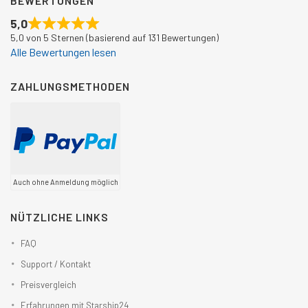
BEWERTUNGEN
5,0
5,0 von 5 Sternen (basierend auf 131 Bewertungen)
Alle Bewertungen lesen
ZAHLUNGSMETHODEN
Auch ohne Anmeldung möglich
NÜTZLICHE LINKS
FAQ
Support / Kontakt
Preisvergleich
Erfahrungen mit Starship24