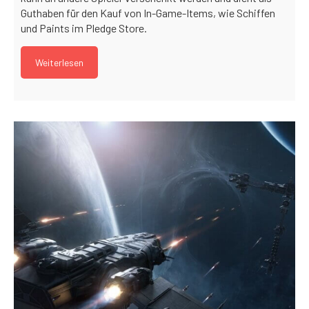
Guthaben für den Kauf von In-Game-Items, wie Schiffen
und Paints im Pledge Store.
Weiterlesen