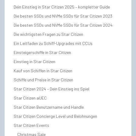
Dein Einstieg in Star Citizen 2025 – kompletter Guide
Die besten SSDs und NVMe SSDs für Star Citizen 2023
Die besten SSDs und NVMe SSDs für Star Citizen 2024
Die wichtigsten Fragen zu Star Citizen
Ein Leitfaden zu Schiff-Upgrades mit CCUs
Einsteigerschiffe in Star Citizen
Einstieg in Star Citizen
Kauf von Schiffen in Star Citizen
Schiffe und Preise in Star Citizen
Star Citizen 2024 – Dein Einstieg ins Spiel
Star Citizen aUEC
Star Citizen Benutzername und Handle
Star Citizen Concierge Level und Belohnungen
Star Citizen Events
Christmas Sale