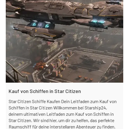
Kauf von Schiffen in Star Citizen
Star Citizen Schiffe Kaufen Dein Leitfaden zum Kauf von
Schiffen in Star Citizen Willkommen bei Starship24,
deinem ultimativen Leitfaden zum Kauf von Schiffen in
Star Citizen. Wir sind hier, um dir zu helfen, das perfekte
Raumschiff für deine interstellaren Abenteuer zu finden.