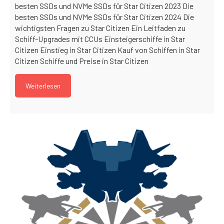
besten SSDs und NVMe SSDs für Star Citizen 2023 Die
besten SSDs und NVMe SSDs für Star Citizen 2024 Die
wichtigsten Fragen zu Star Citizen Ein Leitfaden zu
Schiff-Upgrades mit CCUs Einsteigerschiffe in Star
Citizen Einstieg in Star Citizen Kauf von Schiffen in Star
Citizen Schiffe und Preise in Star Citizen
Weiterlesen