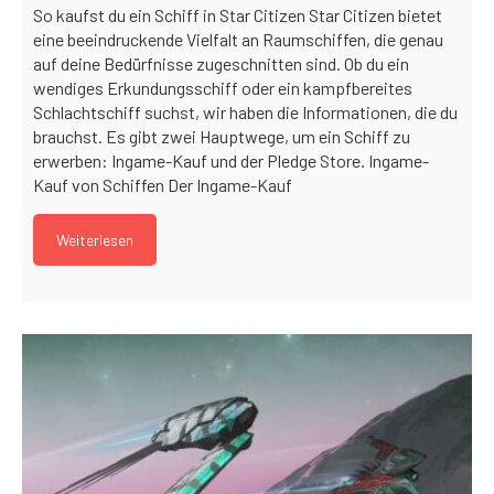
So kaufst du ein Schiff in Star Citizen Star Citizen bietet
eine beeindruckende Vielfalt an Raumschiffen, die genau
auf deine Bedürfnisse zugeschnitten sind. Ob du ein
wendiges Erkundungsschiff oder ein kampfbereites
Schlachtschiff suchst, wir haben die Informationen, die du
brauchst. Es gibt zwei Hauptwege, um ein Schiff zu
erwerben: Ingame-Kauf und der Pledge Store. Ingame-
Kauf von Schiffen Der Ingame-Kauf
Weiterlesen