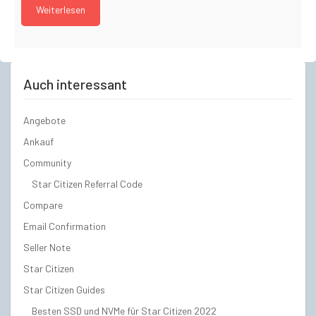
Weiterlesen
Auch interessant
Angebote
Ankauf
Community
Star Citizen Referral Code
Compare
Email Confirmation
Seller Note
Star Citizen
Star Citizen Guides
Besten SSD und NVMe für Star Citizen 2022