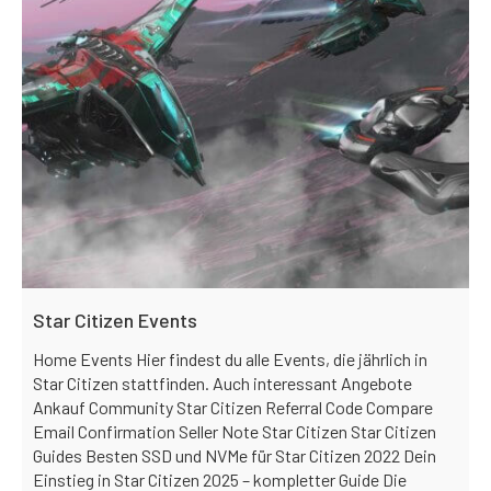
Star Citizen Events
Home Events Hier findest du alle Events, die jährlich in
Star Citizen stattfinden. Auch interessant Angebote
Ankauf Community Star Citizen Referral Code Compare
Email Confirmation Seller Note Star Citizen Star Citizen
Guides Besten SSD und NVMe für Star Citizen 2022 Dein
Einstieg in Star Citizen 2025 – kompletter Guide Die