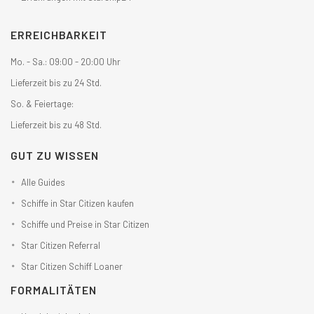
ERREICHBARKEIT
Mo. - Sa.: 09:00 - 20:00 Uhr
Lieferzeit bis zu 24 Std.
So. & Feiertage:
Lieferzeit bis zu 48 Std.
GUT ZU WISSEN
Alle Guides
Schiffe in Star Citizen kaufen
Schiffe und Preise in Star Citizen
Star Citizen Referral
Star Citizen Schiff Loaner
FORMALITÄTEN