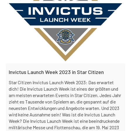
Invictus Launch Week 2023 in Star Citizen
Star Citizen Invictus Launch Week 2023: Das erwartet
dich! Die Invictus Launch Week ist eines der größten und
am meisten erwarteten Events in Star Citizen. Jedes Jahr
zieht es Tausende von Spielern an, die gespannt auf die
neuesten Entwicklungen und Angebote warten. Und 2023
wird keine Ausnahme sein! Was ist die Invictus Launch
Week? Die Invictus Launch Week ist eine beeindruckende
militärische Messe und Flottenschau, die am 19. Mai 2023