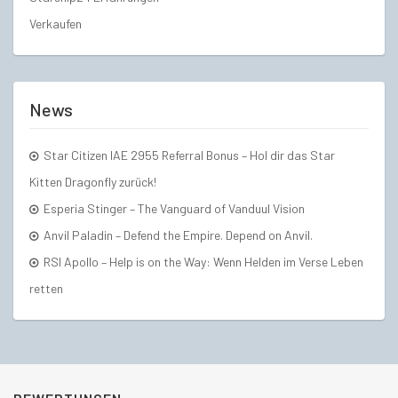
Verkaufen
News
Star Citizen IAE 2955 Referral Bonus – Hol dir das Star
Kitten Dragonfly zurück!
Esperia Stinger – The Vanguard of Vanduul Vision
Anvil Paladin – Defend the Empire. Depend on Anvil.
RSI Apollo – Help is on the Way: Wenn Helden im Verse Leben
retten