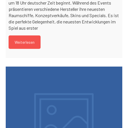
um 18 Uhr deutscher Zeit beginnt. Während des Events
präsentieren verschiedene Hersteller ihre neuesten
Raumschiffe, Konzeptverkäufe, Skins und Specials. Es ist
die perfekte Gelegenheit, die neuesten Entwicklungen im
Spiel aus erster
Weiterlesen