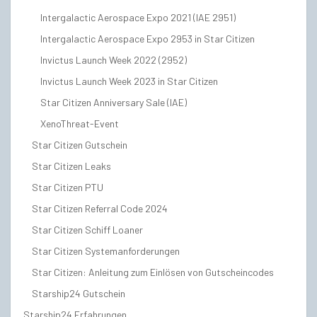
Intergalactic Aerospace Expo 2021 (IAE 2951)
Intergalactic Aerospace Expo 2953 in Star Citizen
Invictus Launch Week 2022 (2952)
Invictus Launch Week 2023 in Star Citizen
Star Citizen Anniversary Sale (IAE)
XenoThreat-Event
Star Citizen Gutschein
Star Citizen Leaks
Star Citizen PTU
Star Citizen Referral Code 2024
Star Citizen Schiff Loaner
Star Citizen Systemanforderungen
Star Citizen: Anleitung zum Einlösen von Gutscheincodes
Starship24 Gutschein
Starship24 Erfahrungen