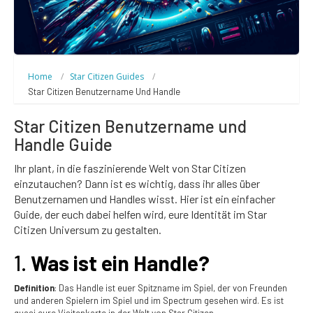
Home
Star Citizen Guides
Star Citizen Benutzername Und Handle
Star Citizen Benutzername und
Handle Guide
Ihr plant, in die faszinierende Welt von Star Citizen
einzutauchen? Dann ist es wichtig, dass ihr alles über
Benutzernamen und Handles wisst. Hier ist ein einfacher
Guide, der euch dabei helfen wird, eure Identität im Star
Citizen Universum zu gestalten.
1.
Was ist ein Handle?
Definition
: Das Handle ist euer Spitzname im Spiel, der von Freunden
und anderen Spielern im Spiel und im Spectrum gesehen wird. Es ist