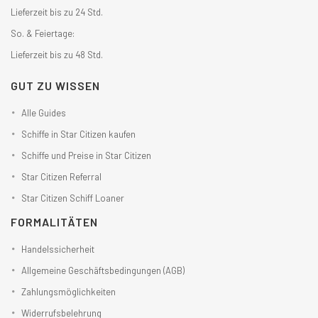
Lieferzeit bis zu 24 Std.
So. & Feiertage:
Lieferzeit bis zu 48 Std.
GUT ZU WISSEN
Alle Guides
Schiffe in Star Citizen kaufen
Schiffe und Preise in Star Citizen
Star Citizen Referral
Star Citizen Schiff Loaner
FORMALITÄTEN
Handelssicherheit
Allgemeine Geschäftsbedingungen (AGB)
Zahlungsmöglichkeiten
Widerrufsbelehrung