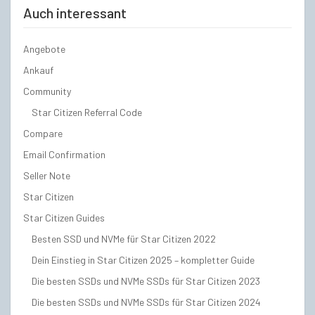
Auch interessant
Angebote
Ankauf
Community
Star Citizen Referral Code
Compare
Email Confirmation
Seller Note
Star Citizen
Star Citizen Guides
Besten SSD und NVMe für Star Citizen 2022
Dein Einstieg in Star Citizen 2025 – kompletter Guide
Die besten SSDs und NVMe SSDs für Star Citizen 2023
Die besten SSDs und NVMe SSDs für Star Citizen 2024