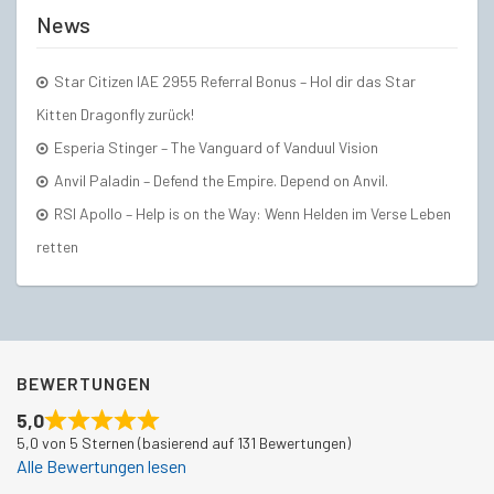
News
Star Citizen IAE 2955 Referral Bonus – Hol dir das Star
Kitten Dragonfly zurück!
Esperia Stinger – The Vanguard of Vanduul Vision
Anvil Paladin – Defend the Empire. Depend on Anvil.
RSI Apollo – Help is on the Way: Wenn Helden im Verse Leben
retten
BEWERTUNGEN
5,0
5,0 von 5 Sternen (basierend auf 131 Bewertungen)
Alle Bewertungen lesen