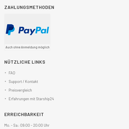
ZAHLUNGSMETHODEN
Auch ohne Anmeldung möglich
NÜTZLICHE LINKS
FAQ
Support / Kontakt
Preisvergleich
Erfahrungen mit Starship24
ERREICHBARKEIT
Mo. - Sa.: 09:00 - 20:00 Uhr