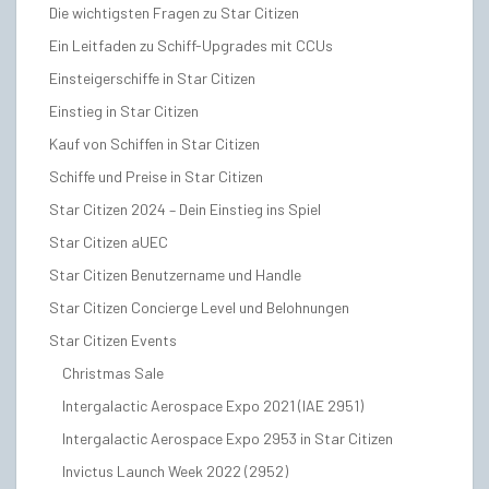
Die wichtigsten Fragen zu Star Citizen
Ein Leitfaden zu Schiff-Upgrades mit CCUs
Einsteigerschiffe in Star Citizen
Einstieg in Star Citizen
Kauf von Schiffen in Star Citizen
Schiffe und Preise in Star Citizen
Star Citizen 2024 – Dein Einstieg ins Spiel
Star Citizen aUEC
Star Citizen Benutzername und Handle
Star Citizen Concierge Level und Belohnungen
Star Citizen Events
Christmas Sale
Intergalactic Aerospace Expo 2021 (IAE 2951)
Intergalactic Aerospace Expo 2953 in Star Citizen
Invictus Launch Week 2022 (2952)