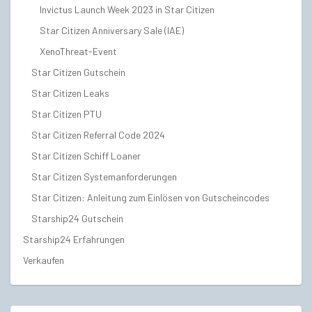
Invictus Launch Week 2023 in Star Citizen
Star Citizen Anniversary Sale (IAE)
XenoThreat-Event
Star Citizen Gutschein
Star Citizen Leaks
Star Citizen PTU
Star Citizen Referral Code 2024
Star Citizen Schiff Loaner
Star Citizen Systemanforderungen
Star Citizen: Anleitung zum Einlösen von Gutscheincodes
Starship24 Gutschein
Starship24 Erfahrungen
Verkaufen