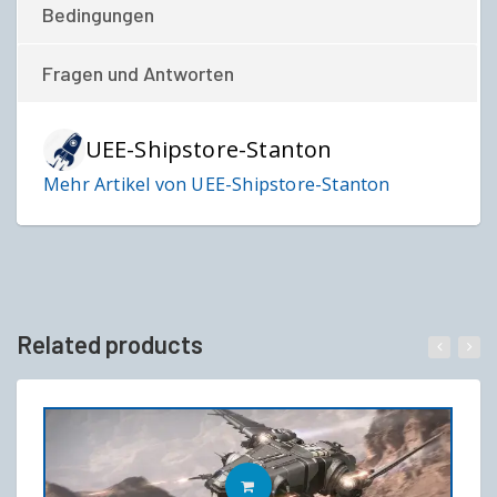
Bedingungen
Fragen und Antworten
UEE-Shipstore-Stanton
Mehr Artikel von UEE-Shipstore-Stanton
Related products
IN DEN WARENKORB