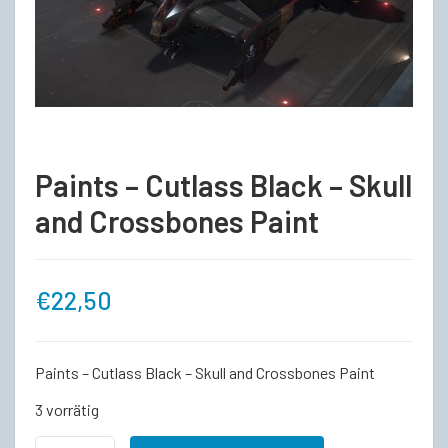
Paints – Cutlass Black – Skull
and Crossbones Paint
€
22,50
Paints – Cutlass Black – Skull and Crossbones Paint
3 vorrätig
Paints