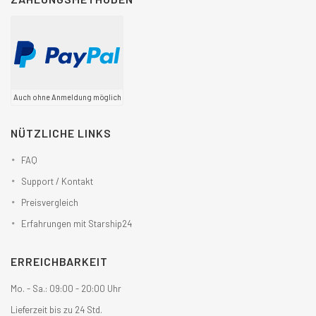
Auch ohne Anmeldung möglich
NÜTZLICHE LINKS
FAQ
Support / Kontakt
Preisvergleich
Erfahrungen mit Starship24
ERREICHBARKEIT
Mo. - Sa.: 09:00 - 20:00 Uhr
Lieferzeit bis zu 24 Std.