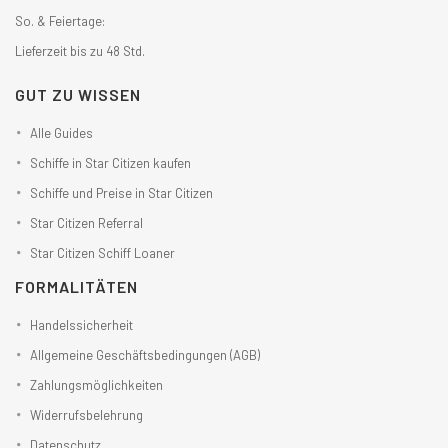
So. & Feiertage:
Lieferzeit bis zu 48 Std.
GUT ZU WISSEN
Alle Guides
Schiffe in Star Citizen kaufen
Schiffe und Preise in Star Citizen
Star Citizen Referral
Star Citizen Schiff Loaner
FORMALITÄTEN
Handelssicherheit
Allgemeine Geschäftsbedingungen (AGB)
Zahlungsmöglichkeiten
Widerrufsbelehrung
Datenschutz