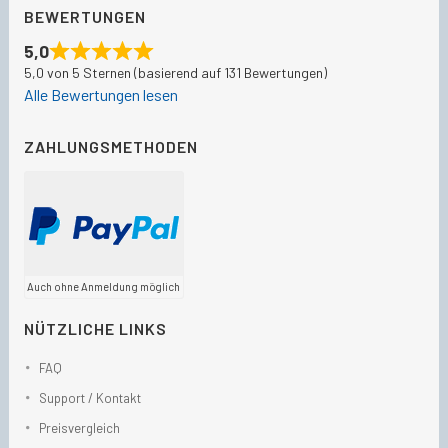
BEWERTUNGEN
5,0
5,0 von 5 Sternen (basierend auf 131 Bewertungen)
Alle Bewertungen lesen
ZAHLUNGSMETHODEN
Auch ohne Anmeldung möglich
NÜTZLICHE LINKS
FAQ
Support / Kontakt
Preisvergleich