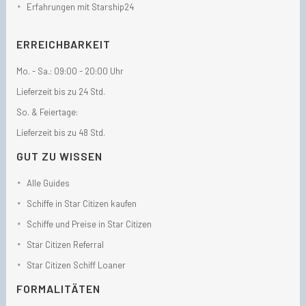
Erfahrungen mit Starship24
ERREICHBARKEIT
Mo. - Sa.: 09:00 - 20:00 Uhr
Lieferzeit bis zu 24 Std.
So. & Feiertage:
Lieferzeit bis zu 48 Std.
GUT ZU WISSEN
Alle Guides
Schiffe in Star Citizen kaufen
Schiffe und Preise in Star Citizen
Star Citizen Referral
Star Citizen Schiff Loaner
FORMALITÄTEN