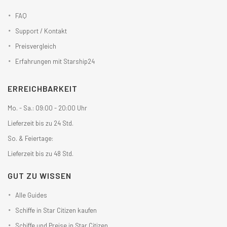
FAQ
Support / Kontakt
Preisvergleich
Erfahrungen mit Starship24
ERREICHBARKEIT
Mo. - Sa.: 09:00 - 20:00 Uhr
Lieferzeit bis zu 24 Std.
So. & Feiertage:
Lieferzeit bis zu 48 Std.
GUT ZU WISSEN
Alle Guides
Schiffe in Star Citizen kaufen
Schiffe und Preise in Star Citizen