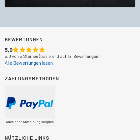
BEWERTUNGEN
5,0
5,0 von 5 Sternen (basierend auf 131 Bewertungen)
Alle Bewertungen lesen
ZAHLUNGSMETHODEN
Auch ohne Anmeldung möglich
NÜTZLICHE LINKS