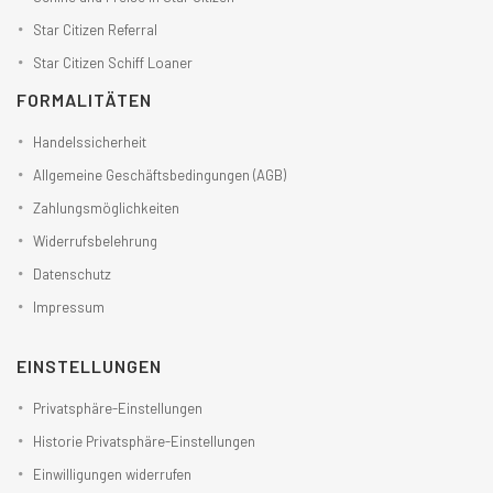
Star Citizen Referral
Star Citizen Schiff Loaner
FORMALITÄTEN
Handelssicherheit
Allgemeine Geschäftsbedingungen (AGB)
Zahlungsmöglichkeiten
Widerrufsbelehrung
Datenschutz
Impressum
EINSTELLUNGEN
Privatsphäre-Einstellungen
Historie Privatsphäre-Einstellungen
Einwilligungen widerrufen