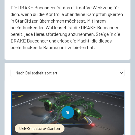
Die DRAKE Buccaneer ist das ultimative Werkzeug für
dich, wenn du die Kontrolle über deine Kampffähigkeiten
in Star Citizen übernehmen möchtest. Mit ihrem
beeindruckenden Waffenset ist die DRAKE Buccaneer
bereit, jede Herausforderung anzunehmen. Steige in die
DRAKE Buccaneer und erlebe die Macht, die dieses
beeindruckende Raumschiff zu bieten hat.
IN DEN WARENKORB
UEE-Shipstore-Stanton