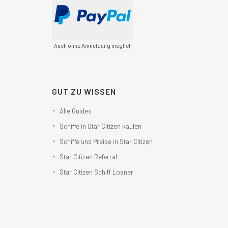
Auch ohne Anmeldung möglich
GUT ZU WISSEN
Alle Guides
Schiffe in Star Citizen kaufen
Schiffe und Preise in Star Citizen
Star Citizen Referral
Star Citizen Schiff Loaner