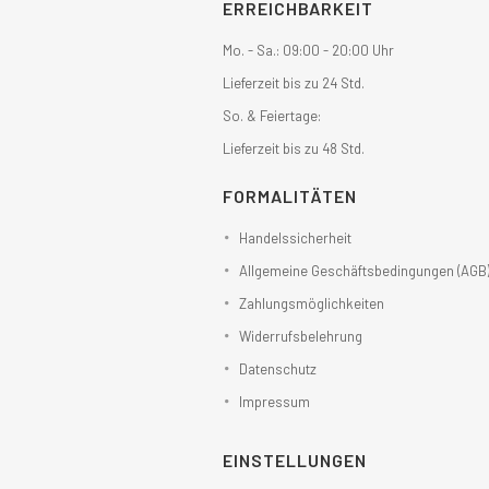
ERREICHBARKEIT
Mo. - Sa.: 09:00 - 20:00 Uhr
Lieferzeit bis zu 24 Std.
So. & Feiertage:
Lieferzeit bis zu 48 Std.
FORMALITÄTEN
Handelssicherheit
Allgemeine Geschäftsbedingungen (AGB
Zahlungsmöglichkeiten
Widerrufsbelehrung
Datenschutz
Impressum
EINSTELLUNGEN