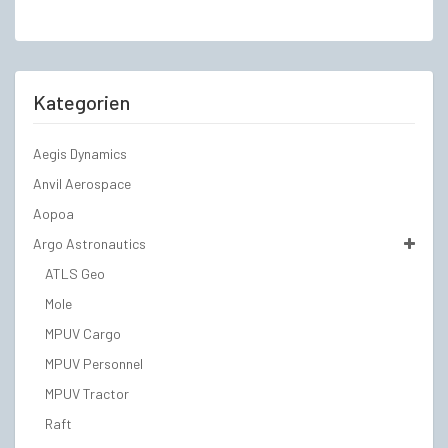
Kategorien
Aegis Dynamics
Anvil Aerospace
Aopoa
Argo Astronautics
ATLS Geo
Mole
MPUV Cargo
MPUV Personnel
MPUV Tractor
Raft