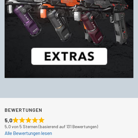
BEWERTUNGEN
5,0
5,0 von 5 Sternen (basierend auf 131 Bewertungen)
Alle Bewertungen lesen