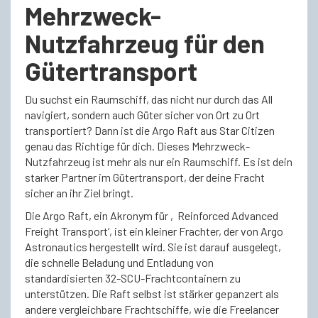
Mehrzweck-
Nutzfahrzeug für den
Gütertransport
Du suchst ein Raumschiff, das nicht nur durch das All
navigiert, sondern auch Güter sicher von Ort zu Ort
transportiert? Dann ist die Argo Raft aus Star Citizen
genau das Richtige für dich. Dieses Mehrzweck-
Nutzfahrzeug ist mehr als nur ein Raumschiff. Es ist dein
starker Partner im Gütertransport, der deine Fracht
sicher an ihr Ziel bringt.
Die Argo Raft, ein Akronym für ‚Reinforced Advanced
Freight Transport‘, ist ein kleiner Frachter, der von Argo
Astronautics hergestellt wird. Sie ist darauf ausgelegt,
die schnelle Beladung und Entladung von
standardisierten 32-SCU-Frachtcontainern zu
unterstützen. Die Raft selbst ist stärker gepanzert als
andere vergleichbare Frachtschiffe, wie die Freelancer