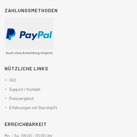
ZAHLUNGSMETHODEN
Auch ohne Anmeldung möglich
NÜTZLICHE LINKS
FAQ
Support / Kontakt
Preisvergleich
Erfahrungen mit Starship24
ERREICHBARKEIT
Mo. - Sa.: 09:00 - 20:00 Uhr