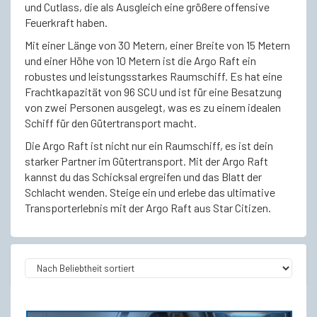
und Cutlass, die als Ausgleich eine größere offensive
Feuerkraft haben.
Mit einer Länge von 30 Metern, einer Breite von 15 Metern
und einer Höhe von 10 Metern ist die Argo Raft ein
robustes und leistungsstarkes Raumschiff. Es hat eine
Frachtkapazität von 96 SCU und ist für eine Besatzung
von zwei Personen ausgelegt, was es zu einem idealen
Schiff für den Gütertransport macht.
Die Argo Raft ist nicht nur ein Raumschiff, es ist dein
starker Partner im Gütertransport. Mit der Argo Raft
kannst du das Schicksal ergreifen und das Blatt der
Schlacht wenden. Steige ein und erlebe das ultimative
Transporterlebnis mit der Argo Raft aus Star Citizen.