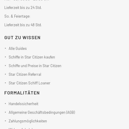
Lieferzeit bis zu 24 Std.
So. & Feiertage:
Lieferzeit bis zu 48 Std.
GUT ZU WISSEN
Alle Guides
Schiffe in Star Citizen kaufen
Schiffe und Preise in Star Citizen
Star Citizen Referral
Star Citizen Schiff Loaner
FORMALITÄTEN
Handelssicherheit
Allgemeine Geschäftsbedingungen (AGB)
Zahlungsmöglichkeiten