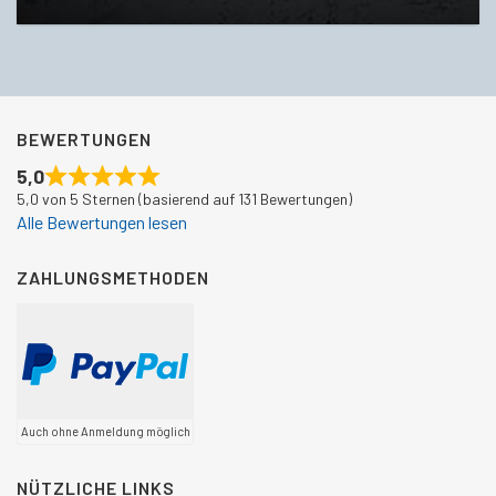
BEWERTUNGEN
5,0
5,0 von 5 Sternen (basierend auf 131 Bewertungen)
Alle Bewertungen lesen
ZAHLUNGSMETHODEN
Auch ohne Anmeldung möglich
NÜTZLICHE LINKS