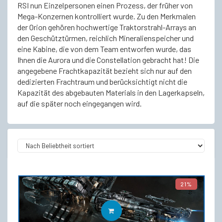
RSI nun Einzelpersonen einen Prozess, der früher von
Mega-Konzernen kontrolliert wurde. Zu den Merkmalen
der Orion gehören hochwertige Traktorstrahl-Arrays an
den Geschütztürmen, reichlich Mineralienspeicher und
eine Kabine, die von dem Team entworfen wurde, das
Ihnen die Aurora und die Constellation gebracht hat! Die
angegebene Frachtkapazität bezieht sich nur auf den
dedizierten Frachtraum und berücksichtigt nicht die
Kapazität des abgebauten Materials in den Lagerkapseln,
auf die später noch eingegangen wird.
21%
IN DEN WARENKORB