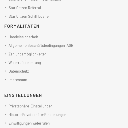
Star Citizen Referral
Star Citizen Schiff Loaner
FORMALITÄTEN
Handelssicherheit
Allgemeine Geschäftsbedingungen (AGB)
Zahlungsmöglichkeiten
Widerrufsbelehrung
Datenschutz
Impressum
EINSTELLUNGEN
Privatsphäre-Einstellungen
Historie Privatsphäre-Einstellungen
Einwilligungen widerrufen