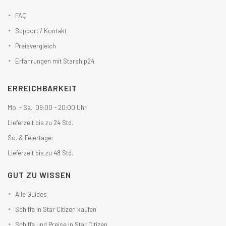
FAQ
Support / Kontakt
Preisvergleich
Erfahrungen mit Starship24
ERREICHBARKEIT
Mo. - Sa.: 09:00 - 20:00 Uhr
Lieferzeit bis zu 24 Std.
So. & Feiertage:
Lieferzeit bis zu 48 Std.
GUT ZU WISSEN
Alle Guides
Schiffe in Star Citizen kaufen
Schiffe und Preise in Star Citizen