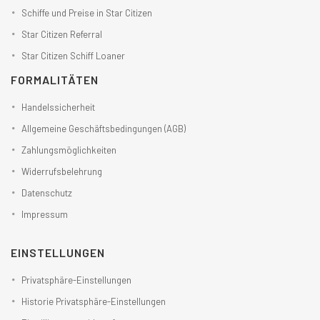
Schiffe und Preise in Star Citizen
Star Citizen Referral
Star Citizen Schiff Loaner
FORMALITÄTEN
Handelssicherheit
Allgemeine Geschäftsbedingungen (AGB)
Zahlungsmöglichkeiten
Widerrufsbelehrung
Datenschutz
Impressum
EINSTELLUNGEN
Privatsphäre-Einstellungen
Historie Privatsphäre-Einstellungen