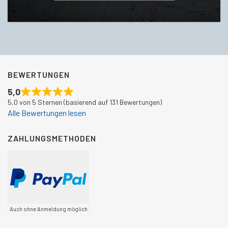
BEWERTUNGEN
5,0
5,0 von 5 Sternen (basierend auf 131 Bewertungen)
Alle Bewertungen lesen
ZAHLUNGSMETHODEN
Auch ohne Anmeldung möglich