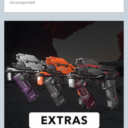
Uncategorized