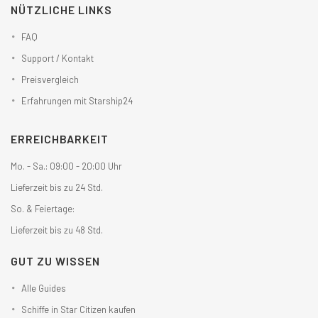
NÜTZLICHE LINKS
FAQ
Support / Kontakt
Preisvergleich
Erfahrungen mit Starship24
ERREICHBARKEIT
Mo. - Sa.: 09:00 - 20:00 Uhr
Lieferzeit bis zu 24 Std.
So. & Feiertage:
Lieferzeit bis zu 48 Std.
GUT ZU WISSEN
Alle Guides
Schiffe in Star Citizen kaufen