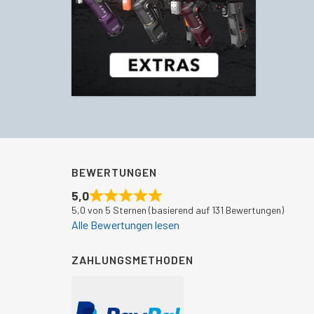
BEWERTUNGEN
5,0
5,0 von 5 Sternen (basierend auf 131 Bewertungen)
Alle Bewertungen lesen
ZAHLUNGSMETHODEN