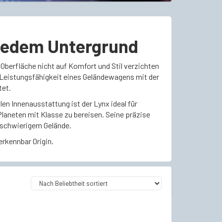
 jedem Untergrund
 Oberfläche nicht auf Komfort und Stil verzichten
e Leistungsfähigkeit eines Geländewagens mit der
tet.
n Innenausstattung ist der Lynx ideal für
aneten mit Klasse zu bereisen. Seine präzise
n schwierigem Gelände.
rkennbar Origin.