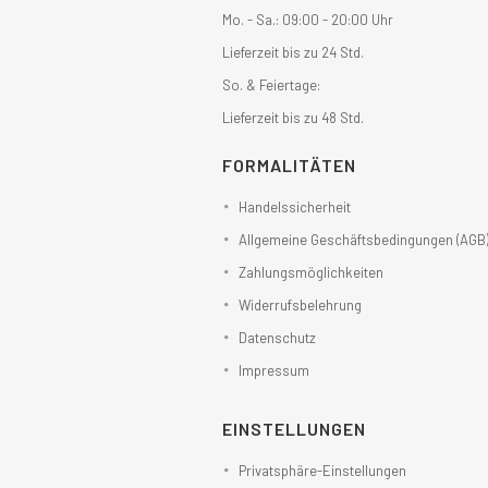
Mo. - Sa.: 09:00 - 20:00 Uhr
Lieferzeit bis zu 24 Std.
So. & Feiertage:
Lieferzeit bis zu 48 Std.
FORMALITÄTEN
Handelssicherheit
Allgemeine Geschäftsbedingungen (AGB
Zahlungsmöglichkeiten
Widerrufsbelehrung
Datenschutz
Impressum
EINSTELLUNGEN
Privatsphäre-Einstellungen