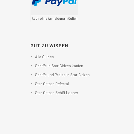
Auch ohne Anmeldung möglich
GUT ZU WISSEN
Alle Guides
Schiffe in Star Citizen kaufen
Schiffe und Preise in Star Citizen
Star Citizen Referral
Star Citizen Schiff Loaner