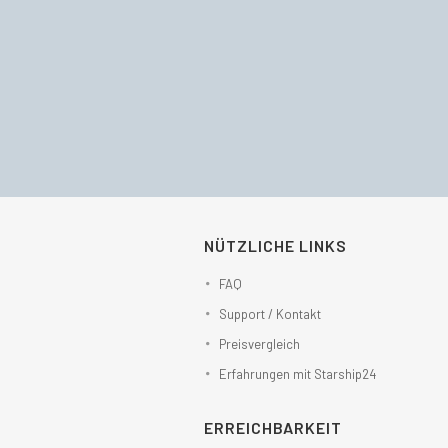
NÜTZLICHE LINKS
FAQ
Support / Kontakt
Preisvergleich
Erfahrungen mit Starship24
ERREICHBARKEIT