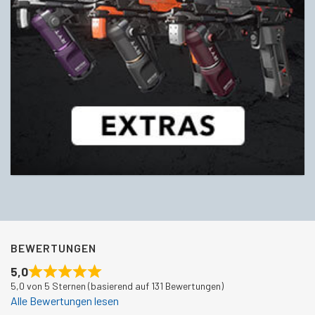
BEWERTUNGEN
5,0
5,0 von 5 Sternen (basierend auf 131 Bewertungen)
Alle Bewertungen lesen