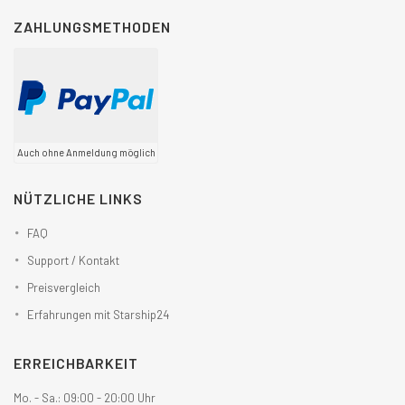
ZAHLUNGSMETHODEN
Auch ohne Anmeldung möglich
NÜTZLICHE LINKS
FAQ
Support / Kontakt
Preisvergleich
Erfahrungen mit Starship24
ERREICHBARKEIT
Mo. - Sa.: 09:00 - 20:00 Uhr