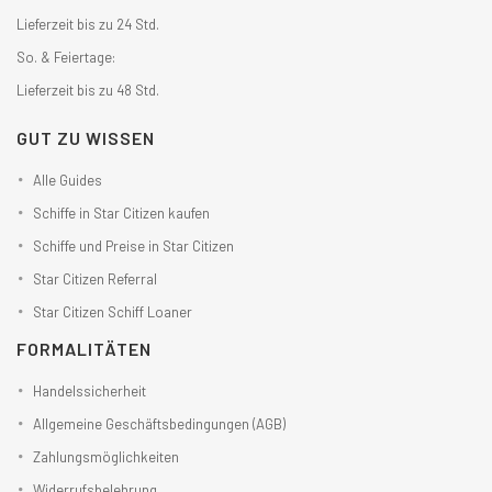
Lieferzeit bis zu 24 Std.
So. & Feiertage:
Lieferzeit bis zu 48 Std.
GUT ZU WISSEN
Alle Guides
Schiffe in Star Citizen kaufen
Schiffe und Preise in Star Citizen
Star Citizen Referral
Star Citizen Schiff Loaner
FORMALITÄTEN
Handelssicherheit
Allgemeine Geschäftsbedingungen (AGB)
Zahlungsmöglichkeiten
Widerrufsbelehrung