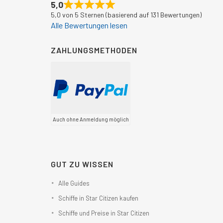
5,0
5,0 von 5 Sternen (basierend auf 131 Bewertungen)
Alle Bewertungen lesen
ZAHLUNGSMETHODEN
Auch ohne Anmeldung möglich
GUT ZU WISSEN
Alle Guides
Schiffe in Star Citizen kaufen
Schiffe und Preise in Star Citizen