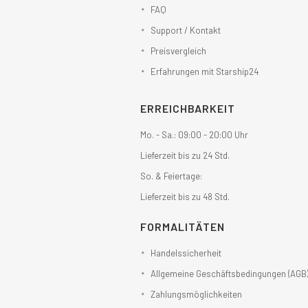
FAQ
Support / Kontakt
Preisvergleich
Erfahrungen mit Starship24
ERREICHBARKEIT
Mo. - Sa.: 09:00 - 20:00 Uhr
Lieferzeit bis zu 24 Std.
So. & Feiertage:
Lieferzeit bis zu 48 Std.
FORMALITÄTEN
Handelssicherheit
Allgemeine Geschäftsbedingungen (AGB
Zahlungsmöglichkeiten