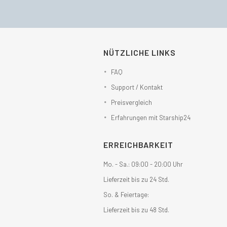
NÜTZLICHE LINKS
FAQ
Support / Kontakt
Preisvergleich
Erfahrungen mit Starship24
ERREICHBARKEIT
Mo. - Sa.: 09:00 - 20:00 Uhr
Lieferzeit bis zu 24 Std.
So. & Feiertage:
Lieferzeit bis zu 48 Std.