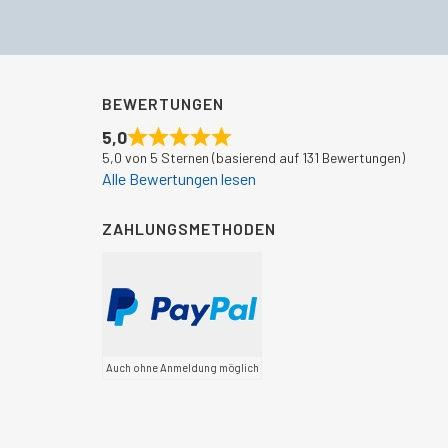
€774,00
€589,50.
BEWERTUNGEN
5,0
5,0 von 5 Sternen (basierend auf 131 Bewertungen)
Alle Bewertungen lesen
ZAHLUNGSMETHODEN
Auch ohne Anmeldung möglich