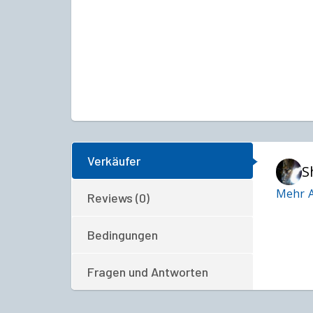
Verkäufer
S
Mehr A
Reviews (0)
Bedingungen
Fragen und Antworten