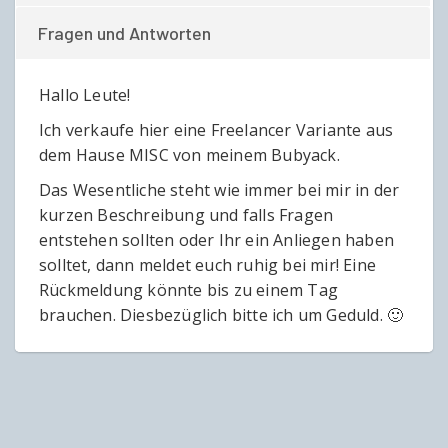
Fragen und Antworten
Hallo Leute!
Ich verkaufe hier eine Freelancer Variante aus
dem Hause MISC von meinem Bubyack.
Das Wesentliche steht wie immer bei mir in der
kurzen Beschreibung und falls Fragen
entstehen sollten oder Ihr ein Anliegen haben
solltet, dann meldet euch ruhig bei mir! Eine
Rückmeldung könnte bis zu einem Tag
brauchen. Diesbezüglich bitte ich um Geduld. 🙂