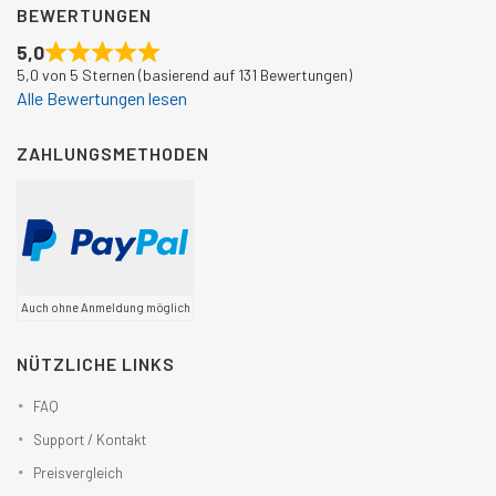
BEWERTUNGEN
5,0
5,0 von 5 Sternen (basierend auf 131 Bewertungen)
Alle Bewertungen lesen
ZAHLUNGSMETHODEN
Auch ohne Anmeldung möglich
NÜTZLICHE LINKS
FAQ
Support / Kontakt
Preisvergleich