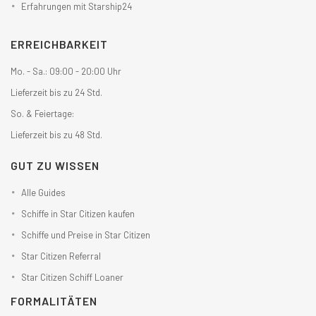
Erfahrungen mit Starship24
ERREICHBARKEIT
Mo. - Sa.: 09:00 - 20:00 Uhr
Lieferzeit bis zu 24 Std.
So. & Feiertage:
Lieferzeit bis zu 48 Std.
GUT ZU WISSEN
Alle Guides
Schiffe in Star Citizen kaufen
Schiffe und Preise in Star Citizen
Star Citizen Referral
Star Citizen Schiff Loaner
FORMALITÄTEN