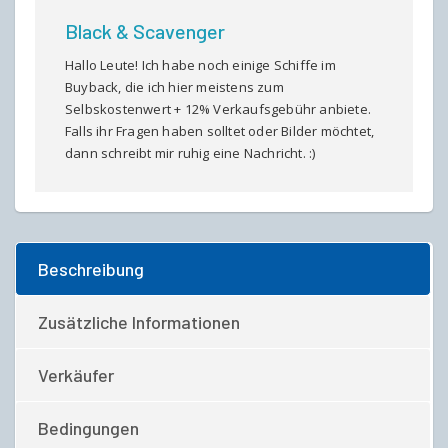
Black & Scavenger
Hallo Leute! Ich habe noch einige Schiffe im
Buyback, die ich hier meistens zum
Selbskostenwert + 12% Verkaufsgebühr anbiete.
Falls ihr Fragen haben solltet oder Bilder möchtet,
dann schreibt mir ruhig eine Nachricht. :)
Beschreibung
Zusätzliche Informationen
Verkäufer
Bedingungen