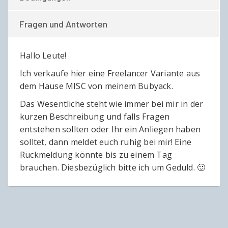
Fragen und Antworten
Hallo Leute!
Ich verkaufe hier eine Freelancer Variante aus
dem Hause MISC von meinem Bubyack.
Das Wesentliche steht wie immer bei mir in der
kurzen Beschreibung und falls Fragen
entstehen sollten oder Ihr ein Anliegen haben
solltet, dann meldet euch ruhig bei mir! Eine
Rückmeldung könnte bis zu einem Tag
brauchen. Diesbezüglich bitte ich um Geduld. 🙂