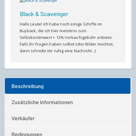
Black & Scavenger
Hallo Leute! Ich habe noch einige Schiffe im
Buyback, die ich hier meistens zum
Selbskostenwert + 12% Verkaufsgebühr anbiete.
Falls ihr Fragen haben solltet oder Bilder möchtet,
dann schreibt mir ruhig eine Nachricht. :)
Beschreibung
Zusätzliche Informationen
Verkäufer
Bedingungen