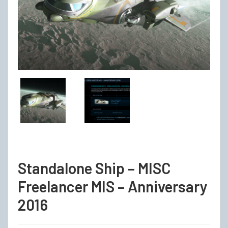
Standalone Ship – MISC
Freelancer MIS – Anniversary
2016