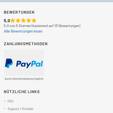
BEWERTUNGEN
5,0
5,0 von 5 Sternen (basierend auf 131 Bewertungen)
Alle Bewertungen lesen
ZAHLUNGSMETHODEN
Auch ohne Anmeldung möglich
NÜTZLICHE LINKS
FAQ
Support / Kontakt