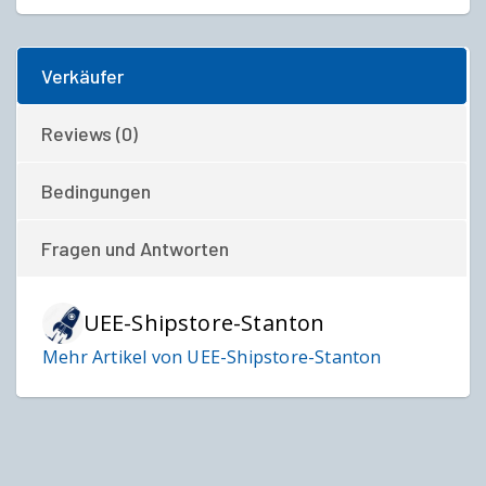
Verkäufer
Reviews (0)
Bedingungen
Fragen und Antworten
UEE-Shipstore-Stanton
Mehr Artikel von UEE-Shipstore-Stanton