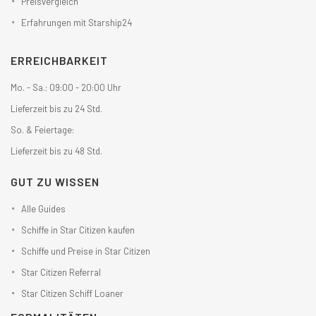
Preisvergleich
Erfahrungen mit Starship24
ERREICHBARKEIT
Mo. - Sa.: 09:00 - 20:00 Uhr
Lieferzeit bis zu 24 Std.
So. & Feiertage:
Lieferzeit bis zu 48 Std.
GUT ZU WISSEN
Alle Guides
Schiffe in Star Citizen kaufen
Schiffe und Preise in Star Citizen
Star Citizen Referral
Star Citizen Schiff Loaner