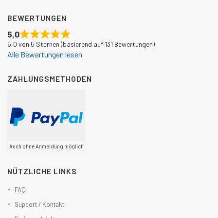
BEWERTUNGEN
5,0
5,0 von 5 Sternen (basierend auf 131 Bewertungen)
Alle Bewertungen lesen
ZAHLUNGSMETHODEN
Auch ohne Anmeldung möglich
NÜTZLICHE LINKS
FAQ
Support / Kontakt