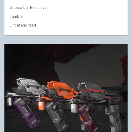
Subscriber Exclusive
Tumbril
Uncategorized