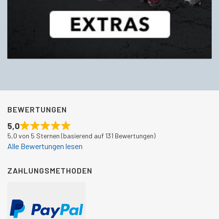
BEWERTUNGEN
5,0
5,0 von 5 Sternen (basierend auf 131 Bewertungen)
Alle Bewertungen lesen
ZAHLUNGSMETHODEN