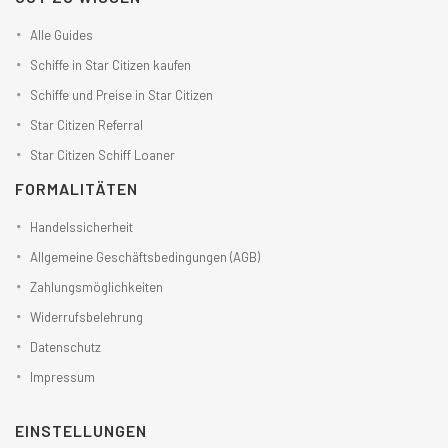
Alle Guides
Schiffe in Star Citizen kaufen
Schiffe und Preise in Star Citizen
Star Citizen Referral
Star Citizen Schiff Loaner
FORMALITÄTEN
Handelssicherheit
Allgemeine Geschäftsbedingungen (AGB)
Zahlungsmöglichkeiten
Widerrufsbelehrung
Datenschutz
Impressum
EINSTELLUNGEN