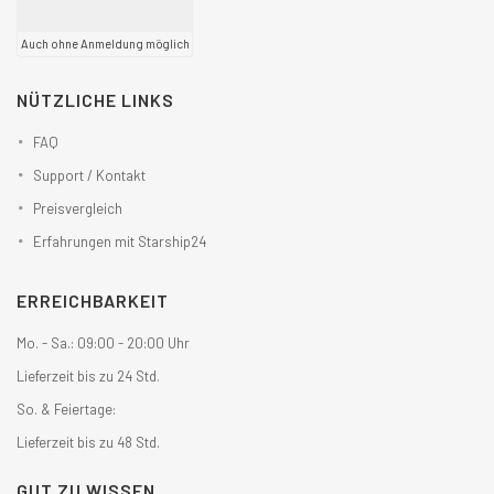
Auch ohne Anmeldung möglich
NÜTZLICHE LINKS
FAQ
Support / Kontakt
Preisvergleich
Erfahrungen mit Starship24
ERREICHBARKEIT
Mo. - Sa.: 09:00 - 20:00 Uhr
Lieferzeit bis zu 24 Std.
So. & Feiertage:
Lieferzeit bis zu 48 Std.
GUT ZU WISSEN