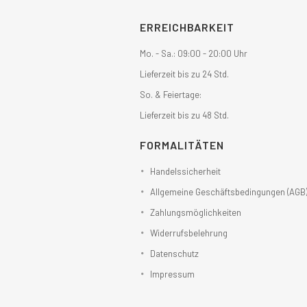
ERREICHBARKEIT
Mo. - Sa.: 09:00 - 20:00 Uhr
Lieferzeit bis zu 24 Std.
So. & Feiertage:
Lieferzeit bis zu 48 Std.
FORMALITÄTEN
Handelssicherheit
Allgemeine Geschäftsbedingungen (AGB
Zahlungsmöglichkeiten
Widerrufsbelehrung
Datenschutz
Impressum