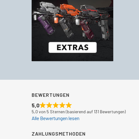
BEWERTUNGEN
5,0
5,0 von 5 Sternen (basierend auf 131 Bewertungen)
Alle Bewertungen lesen
ZAHLUNGSMETHODEN