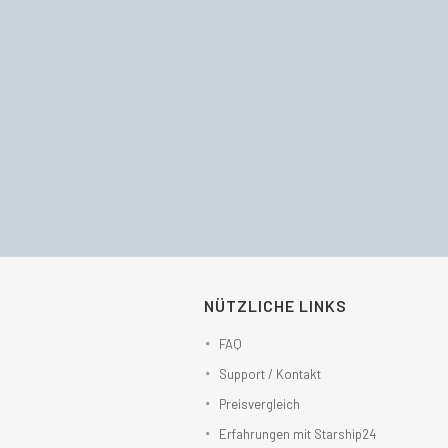
NÜTZLICHE LINKS
FAQ
Support / Kontakt
Preisvergleich
Erfahrungen mit Starship24