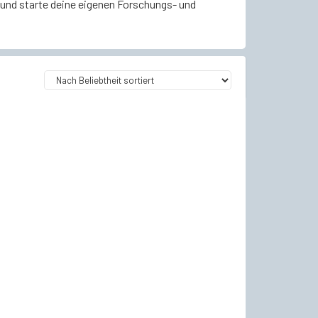
n und starte deine eigenen Forschungs- und