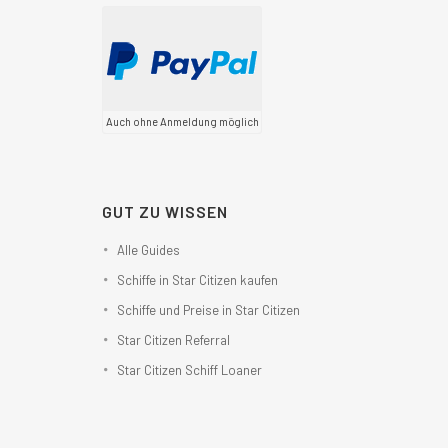
Auch ohne Anmeldung möglich
GUT ZU WISSEN
Alle Guides
Schiffe in Star Citizen kaufen
Schiffe und Preise in Star Citizen
Star Citizen Referral
Star Citizen Schiff Loaner