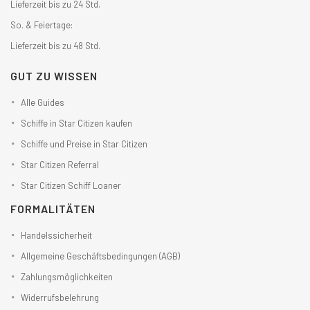
Lieferzeit bis zu 24 Std.
So. & Feiertage:
Lieferzeit bis zu 48 Std.
GUT ZU WISSEN
Alle Guides
Schiffe in Star Citizen kaufen
Schiffe und Preise in Star Citizen
Star Citizen Referral
Star Citizen Schiff Loaner
FORMALITÄTEN
Handelssicherheit
Allgemeine Geschäftsbedingungen (AGB)
Zahlungsmöglichkeiten
Widerrufsbelehrung