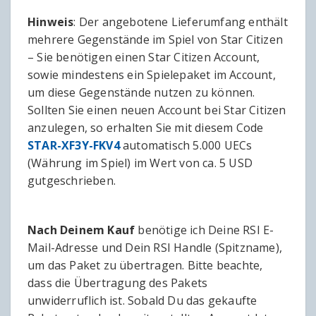
Hinweis
: Der angebotene Lieferumfang enthält
mehrere Gegenstände im Spiel von Star Citizen
– Sie benötigen einen Star Citizen Account,
sowie mindestens ein Spielepaket im Account,
um diese Gegenstände nutzen zu können.
Sollten Sie einen neuen Account bei Star Citizen
anzulegen, so erhalten Sie mit diesem Code
STAR-XF3Y-FKV4
automatisch 5.000 UECs
(Währung im Spiel) im Wert von ca. 5 USD
gutgeschrieben.
Nach Deinem Kauf
benötige ich Deine RSI E-
Mail-Adresse und Dein RSI Handle (Spitzname),
um das Paket zu übertragen. Bitte beachte,
dass die Übertragung des Pakets
unwiderruflich ist. Sobald Du das gekaufte