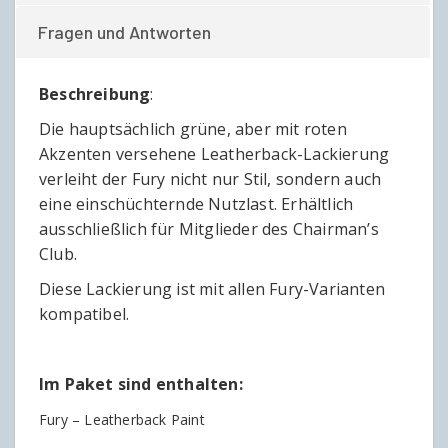
Fragen und Antworten
Beschreibung
:
Die hauptsächlich grüne, aber mit roten
Akzenten versehene Leatherback-Lackierung
verleiht der Fury nicht nur Stil, sondern auch
eine einschüchternde Nutzlast. Erhältlich
ausschließlich für Mitglieder des Chairman’s
Club.
Diese Lackierung ist mit allen Fury-Varianten
kompatibel.
Im Paket sind enthalten:
Fury – Leatherback Paint