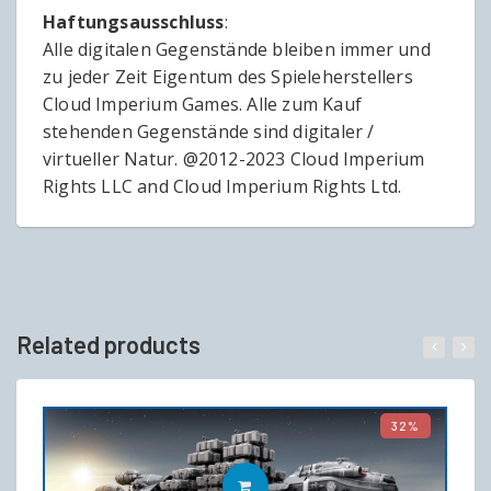
Haftungsausschluss
:
Alle digitalen Gegenstände bleiben immer und
zu jeder Zeit Eigentum des Spieleherstellers
Cloud Imperium Games. Alle zum Kauf
stehenden Gegenstände sind digitaler /
virtueller Natur. @2012-2023 Cloud Imperium
Rights LLC and Cloud Imperium Rights Ltd.
Related products
32%
IN DEN WARENKORB