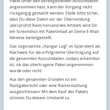
Paket unter den bereitgestellten Accountdaten
angenommen hast, kann der Vorgang nicht
rückgängig gemacht werden. Stelle bitte sicher,
dass Du diese Daten vor der Übersendung
überprüfst! Beim Versand des Artikels wird Dir
ein Screenshot mit Paketinhalt an Deine E-Mail-
Adresse bereitgestellt.
Das sogenannte „Hangar Log“ im Spiel dient als
Nachweis für die erfolgreiche Übertragung auf
die genannten Accountdaten, sodass erkennbar
ist, ob das übertragene Paket angenommen
wurde oder nicht.
Aus den genannten Gründen ist ein
Rückgaberecht oder eine Rückerstattung
ausgeschlossen. Mit dem Kauf des Pakets
stimmst Du diesem Umstand zu.