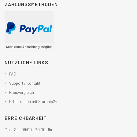
ZAHLUNGSMETHODEN
Auch ohne Anmeldung möglich
NÜTZLICHE LINKS
FAQ
Support / Kontakt
Preisvergleich
Erfahrungen mit Starship24
ERREICHBARKEIT
Mo. - Sa.: 09:00 - 20:00 Uhr