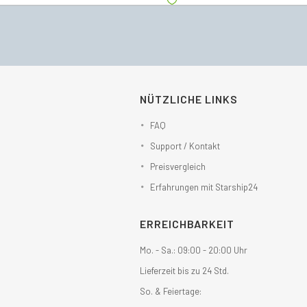
NÜTZLICHE LINKS
FAQ
Support / Kontakt
Preisvergleich
Erfahrungen mit Starship24
ERREICHBARKEIT
Mo. - Sa.: 09:00 - 20:00 Uhr
Lieferzeit bis zu 24 Std.
So. & Feiertage: