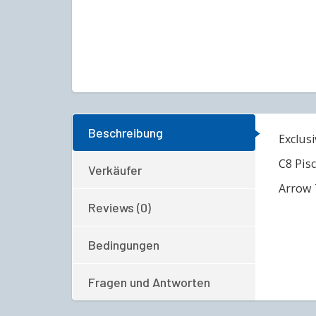
Beschreibung
Exclus
C8 Pis
Verkäufer
Arrow 
Reviews (0)
Bedingungen
Fragen und Antworten