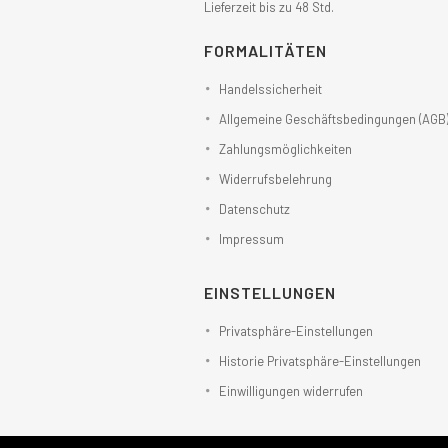
Lieferzeit bis zu 48 Std.
FORMALITÄTEN
Handelssicherheit
Allgemeine Geschäftsbedingungen (AGB
Zahlungsmöglichkeiten
Widerrufsbelehrung
Datenschutz
Impressum
EINSTELLUNGEN
Privatsphäre-Einstellungen
Historie Privatsphäre-Einstellungen
Einwilligungen widerrufen