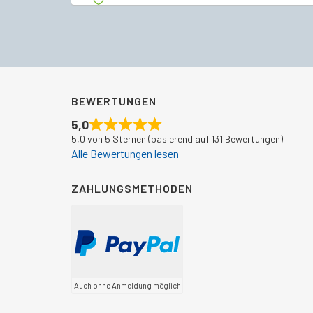
BEWERTUNGEN
5,0
5,0 von 5 Sternen (basierend auf 131 Bewertungen)
Alle Bewertungen lesen
ZAHLUNGSMETHODEN
Auch ohne Anmeldung möglich