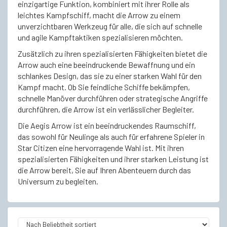
einzigartige Funktion, kombiniert mit ihrer Rolle als
leichtes Kampfschiff, macht die Arrow zu einem
unverzichtbaren Werkzeug für alle, die sich auf schnelle
und agile Kampftaktiken spezialisieren möchten.
Zusätzlich zu ihren spezialisierten Fähigkeiten bietet die
Arrow auch eine beeindruckende Bewaffnung und ein
schlankes Design, das sie zu einer starken Wahl für den
Kampf macht. Ob Sie feindliche Schiffe bekämpfen,
schnelle Manöver durchführen oder strategische Angriffe
durchführen, die Arrow ist ein verlässlicher Begleiter.
Die Aegis Arrow ist ein beeindruckendes Raumschiff,
das sowohl für Neulinge als auch für erfahrene Spieler in
Star Citizen eine hervorragende Wahl ist. Mit ihren
spezialisierten Fähigkeiten und ihrer starken Leistung ist
die Arrow bereit, Sie auf Ihren Abenteuern durch das
Universum zu begleiten.