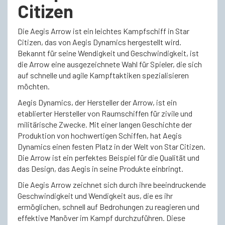
Citizen
Die Aegis Arrow ist ein leichtes Kampfschiff in Star
Citizen, das von Aegis Dynamics hergestellt wird.
Bekannt für seine Wendigkeit und Geschwindigkeit, ist
die Arrow eine ausgezeichnete Wahl für Spieler, die sich
auf schnelle und agile Kampftaktiken spezialisieren
möchten.
Aegis Dynamics, der Hersteller der Arrow, ist ein
etablierter Hersteller von Raumschiffen für zivile und
militärische Zwecke. Mit einer langen Geschichte der
Produktion von hochwertigen Schiffen, hat Aegis
Dynamics einen festen Platz in der Welt von Star Citizen.
Die Arrow ist ein perfektes Beispiel für die Qualität und
das Design, das Aegis in seine Produkte einbringt.
Die Aegis Arrow zeichnet sich durch ihre beeindruckende
Geschwindigkeit und Wendigkeit aus, die es ihr
ermöglichen, schnell auf Bedrohungen zu reagieren und
effektive Manöver im Kampf durchzuführen. Diese