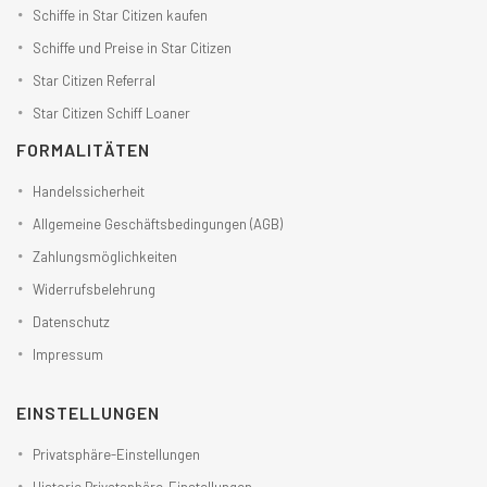
Schiffe in Star Citizen kaufen
Schiffe und Preise in Star Citizen
Star Citizen Referral
Star Citizen Schiff Loaner
FORMALITÄTEN
Handelssicherheit
Allgemeine Geschäftsbedingungen (AGB)
Zahlungsmöglichkeiten
Widerrufsbelehrung
Datenschutz
Impressum
EINSTELLUNGEN
Privatsphäre-Einstellungen