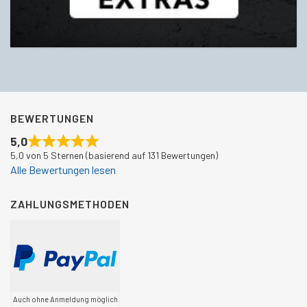
BEWERTUNGEN
5,0
5,0 von 5 Sternen (basierend auf 131 Bewertungen)
Alle Bewertungen lesen
ZAHLUNGSMETHODEN
Auch ohne Anmeldung möglich