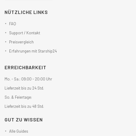
NÜTZLICHE LINKS
FAQ
Support / Kontakt
Preisvergleich
Erfahrungen mit Starship24
ERREICHBARKEIT
Mo. - Sa.: 09:00 - 20:00 Uhr
Lieferzeit bis zu 24 Std.
So. & Feiertage:
Lieferzeit bis zu 48 Std.
GUT ZU WISSEN
Alle Guides