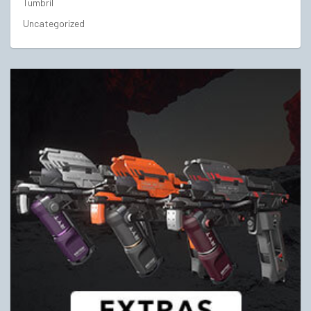
Tumbril
Uncategorized